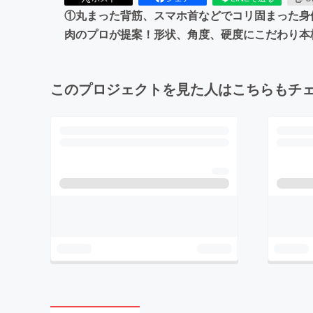
①丸まった背筋、スマホ首などでコリ固まった身
肉のプロが提案！形状、角度、硬度にこだわり本
このプロジェクトを見た人はこちらもチ