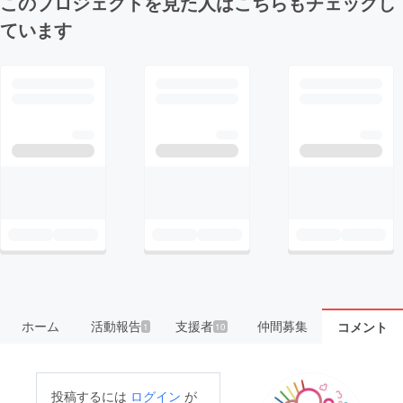
このプロジェクトを見た人はこちらもチェックし
ています
ホーム
活動報告
支援者
仲間募集
コメント
1
10
投稿するには
ログイン
が