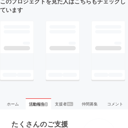
このプロジェクトを見た人はこちらもチェックし
ています
ホーム
支援者
仲間募集
コメント
活動報告
99+
2
たくさんのご支援