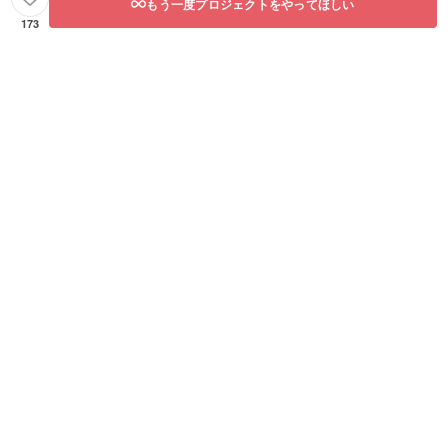
もう一度プロジェクトをやってほしい
173