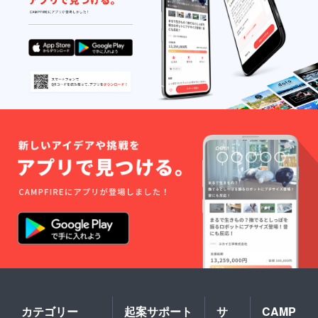
カテゴリー
起案サポート
サ
CAMP