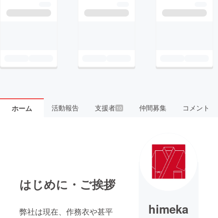
活動報告
支援者
仲間募集
コメント
ホーム
10
はじめに・ご挨拶
himeka
弊社は現在、作務衣や甚平