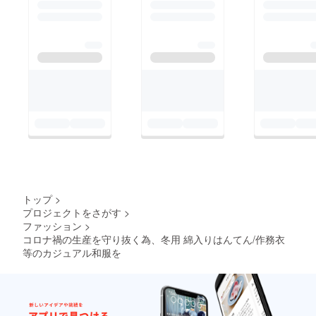
トップ
>
プロジェクトをさがす
>
ファッション
>
コロナ禍の生産を守り抜く為、冬用 綿入りはんてん/作務衣
等のカジュアル和服を