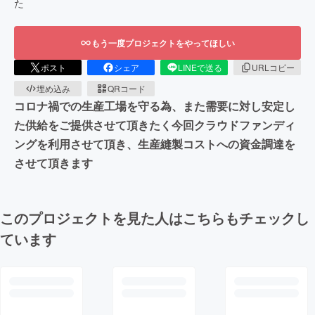
た
もう一度プロジェクトをやってほしい
ポスト
シェア
LINEで送る
URLコピー
埋め込み
QRコード
コロナ禍での生産工場を守る為、また需要に対し安定し
た供給をご提供させて頂きたく今回クラウドファンディ
ングを利用させて頂き、生産縫製コストへの資金調達を
させて頂きます
このプロジェクトを見た人はこちらもチェックし
ています