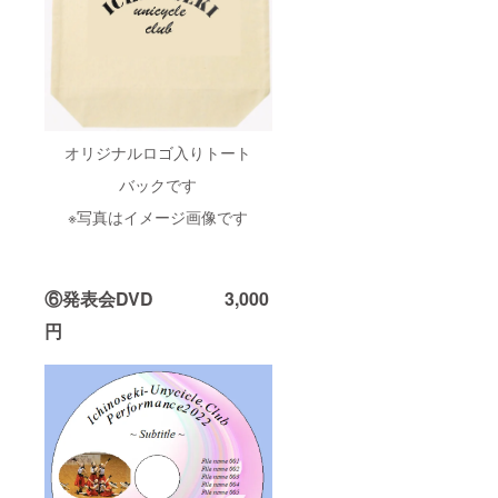
オリジナルロゴ入りトート
バックです
※写真はイメージ画像です
⑥発表会DVD 3,000
円