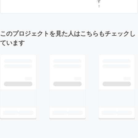
す
！
このプロジェクトを見た人はこちらもチェックし
ています