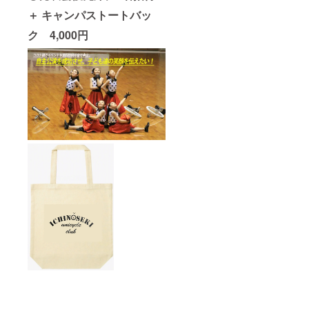
＋ キャンパストートバッ
ク 4,000円