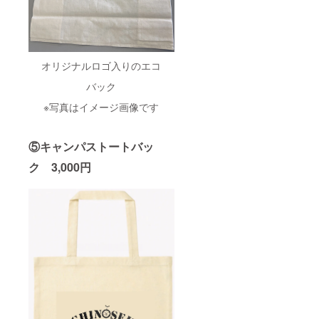
オリジナルロゴ入りのエコ
バック
※写真はイメージ画像です
⑤キャンパストートバッ
ク 3,000円