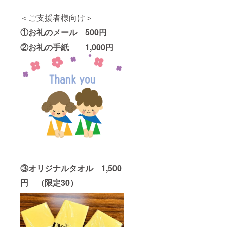
＜ご支援者様向け＞
①お礼のメール 500円
②お礼の手紙 1,000円
③オリジナルタオル 1,500
円 （限定30）