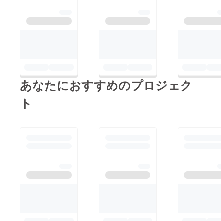
あなたにおすすめのプロジェク
ト