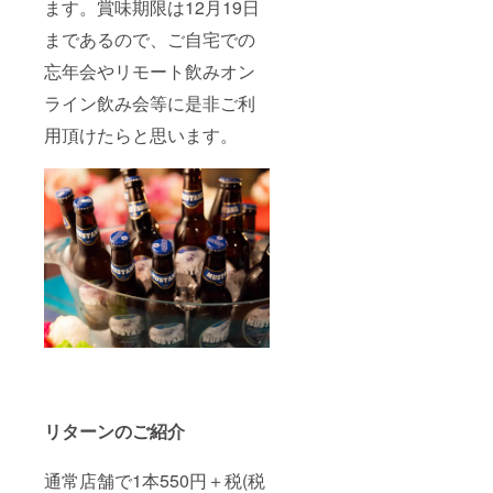
ます。賞味期限は12月19日
まであるので、ご自宅での
忘年会やリモート飲みオン
ライン飲み会等に是非ご利
用頂けたらと思います。
リターンのご紹介
通常店舗で1本550円＋税(税