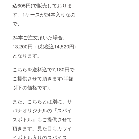
込605円)で販売しておりま
す。1ケースが24本入りなの
で、
24本ご注文頂いた場合、
13,200円＋税(税込14,520円)
となります。
こちらを送料込で7,180円で
ご提供させて頂きます(半額
以下の価格です)。
また、こちらとは別に、サ
パナオリジナルの『スパイ
スボトル』もご提供させて
頂きます。見た目もカワイ
イボトル入りのスパイス