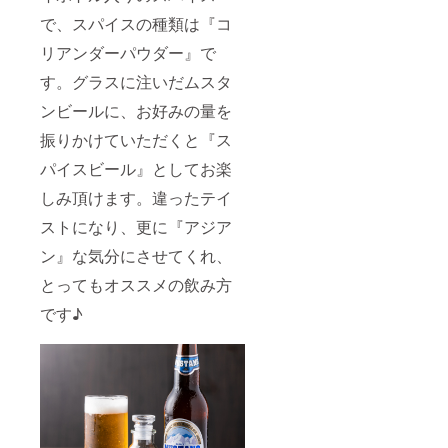
で、スパイスの種類は『コ
リアンダーパウダー』で
す。グラスに注いだムスタ
ンビールに、お好みの量を
振りかけていただくと『ス
パイスビール』としてお楽
しみ頂けます。違ったテイ
ストになり、更に『アジア
ン』な気分にさせてくれ、
とってもオススメの飲み方
です♪