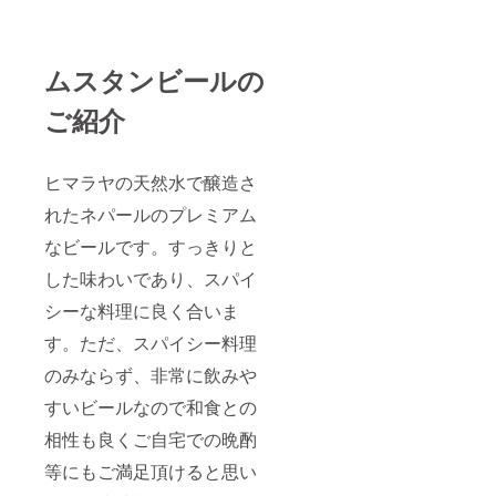
ムスタンビールの
ご紹介
ヒマラヤの天然水で醸造さ
れたネパールのプレミアム
なビールです。すっきりと
した味わいであり、スパイ
シーな料理に良く合いま
す。ただ、スパイシー料理
のみならず、非常に飲みや
すいビールなので和食との
相性も良くご自宅での晩酌
等にもご満足頂けると思い