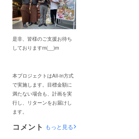
是非、皆様のご支援お待ち
しておりますm(__)m
本プロジェクトはAll-in方式
で実施します。目標金額に
満たない場合も、計画を実
行し、リターンをお届けし
ます。
コメント
もっと見る