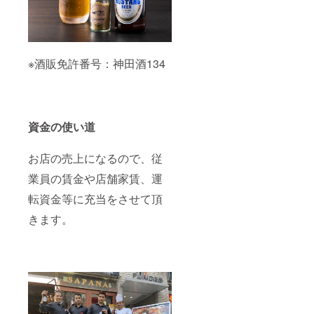
※酒販免許番号：神田酒134
資金の使い道
お店の売上になるので、従
業員の賃金や店舗家賃、運
転資金等に充当をさせて頂
きます。