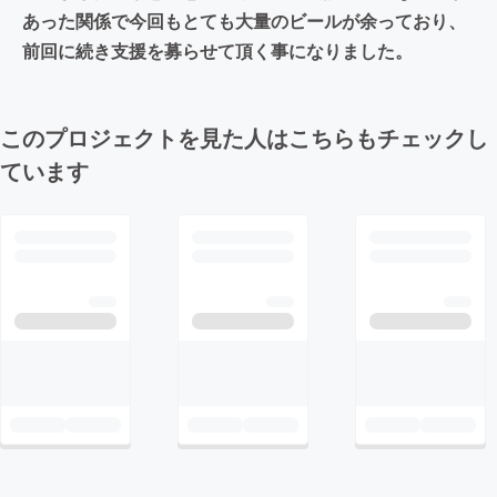
あった関係で今回もとても大量のビールが余っており、
前回に続き支援を募らせて頂く事になりました。
このプロジェクトを見た人はこちらもチェックし
ています