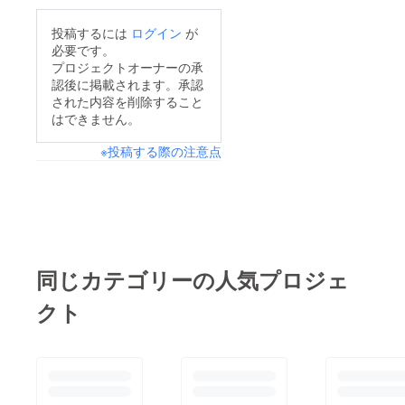
投稿するには
ログイン
が
必要です。
プロジェクトオーナーの承
認後に掲載されます。承認
された内容を削除すること
はできません。
※投稿する際の注意点
同じカテゴリーの人気プロジェ
クト