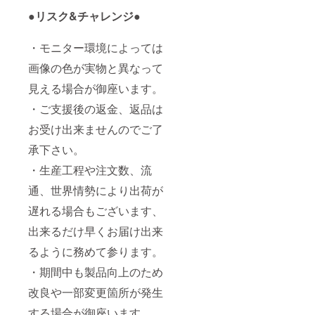
●リスク&チャレンジ●
・モニター環境によっては
画像の色が実物と異なって
見える場合が御座います。
・ご支援後の返金、返品は
お受け出来ませんのでご了
承下さい。
・生産工程や注文数、流
通、世界情勢により出荷が
遅れる場合もございます、
出来るだけ早くお届け出来
るように務めて参ります。
・期間中も製品向上のため
改良や一部変更箇所が発生
する場合が御座います。