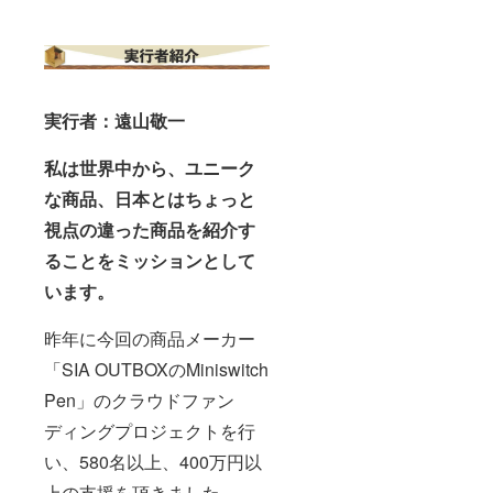
実行者：遠山敬一
私は世界中から、ユニーク
な商品、日本とはちょっと
視点の違った商品を紹介す
ることをミッションとして
います。
昨年に今回の商品メーカー
「SIA OUTBOXのMiniswitch
Pen」のクラウドファン
ディングプロジェクトを行
い、580名以上、400万円以
上の支援を頂きました。