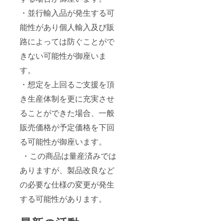
・並行輸入品が発生する可
能性があり個人輸入及び販
路によっては防ぐことがで
きない可能性が御座いま
す。
・想定を上回るご支援を頂
き生産体制を更に充実させ
ることができた場合、一般
販売価格が予定価格を下回
る可能性が御座います。
・この商品は量産済みでは
ありますが、製品改良など
の必要な仕様の変更が発生
する可能性があります。