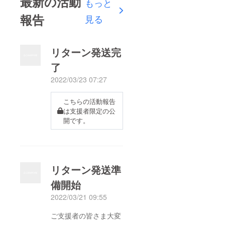
最新の活動
もっと
報告
見る
リターン発送完
了
2022/03/23 07:27
こちらの活動報告
は支援者限定の公
開です。
リターン発送準
備開始
2022/03/21 09:55
ご支援者の皆さま大変