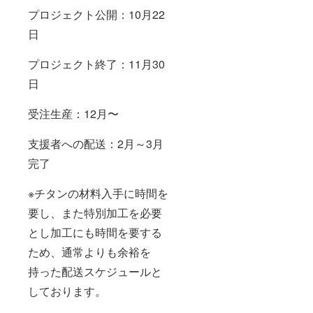
プロジェクト公開：10月22
日
プロジェクト終了：11月30
日
受注生産：12月〜
支援者への配送：2月～3月
完了
※チタンの材料入手に時間を
要し、また特別加工を必要
とし加工にも時間を要する
ため、通常よりも余裕を
持った配送スケジュールと
しております。