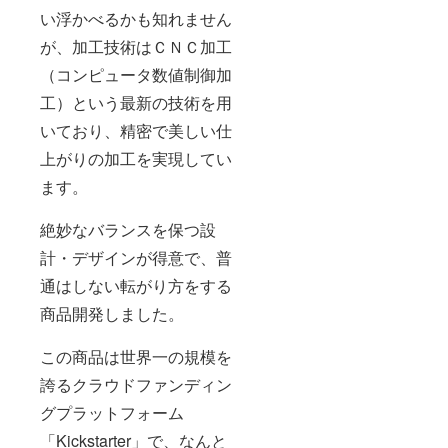
い浮かべるかも知れません
が、加工技術はＣＮＣ加工
（コンピュータ数値制御加
工）という最新の技術を用
いており、精密で美しい仕
上がりの加工を実現してい
ます。
絶妙なバランスを保つ設
計・デザインが得意で、普
通はしない転がり方をする
商品開発しました。
この商品は世界一の規模を
誇るクラウドファンディン
グプラットフォーム
「Kickstarter」で、なんと