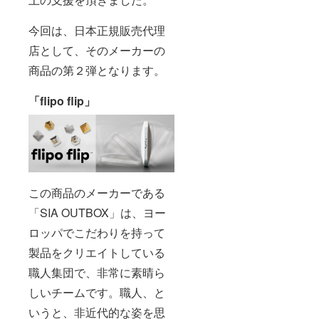
今回は、日本正規販売代理
店として、そのメーカーの
商品の第２弾となります。
「flipo flip」
この商品のメーカーである
「SIA OUTBOX」は、ヨー
ロッパでこだわりを持って
製品をクリエイトしている
職人集団で、非常に素晴ら
しいチームです。職人、と
いうと、非近代的な姿を思