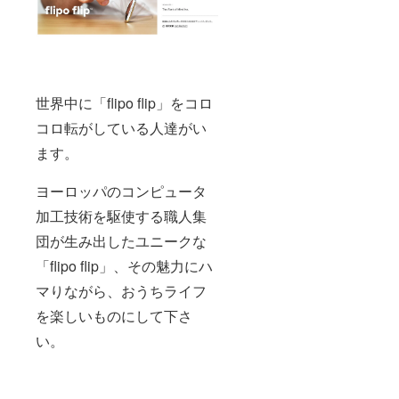
世界中に「flipo flip」をコロ
コロ転がしている人達がい
ます。
ヨーロッパのコンピュータ
加工技術を駆使する職人集
団が生み出したユニークな
「flipo flip」、その魅力にハ
マりながら、おうちライフ
を楽しいものにして下さ
い。