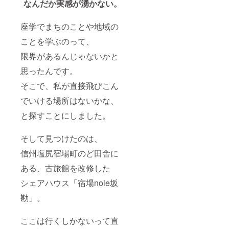
なんだか実感が湧かない。
座学でまちのことや地域の
ことを学ぶのって、
限界があるんじゃないかと
思ったんです。
そこで、私が直接飛びこん
でいける場所はないかな、
と探すことにしました。
そして見つけたのは、
信州塩尻宿場町のど田舎に
ある、古旅館を改修した
シェアハウス「宿場noie坂
勘」。
ここは行くしかないって直