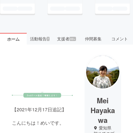
活動報告
支援者
仲間募集
コメント
ホーム
7
99+
Mei
Hayaka
【2021年12月17日追記】
wa
こんにちは！めいです。
愛知県