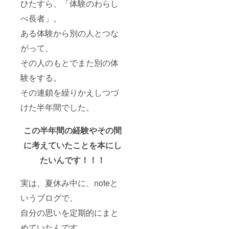
ひたすら、「体験のわらし
べ長者」。
ある体験から別の人とつな
がって、
その人のもとでまた別の体
験をする。
その連鎖を繰りかえしつづ
けた半年間でした。
この半年間の経験やその間
に考えていたことを本にし
たいんです！！！
実は、夏休み中に、noteと
いうブログで、
自分の思いを定期的にまと
めていたんです。