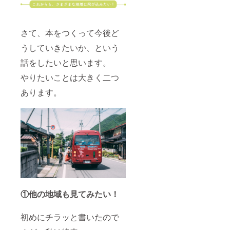
さて、本をつくって今後ど
うしていきたいか、という
話をしたいと思います。
やりたいことは大きく二つ
あります。
①他の地域も見てみたい！
初めにチラッと書いたので