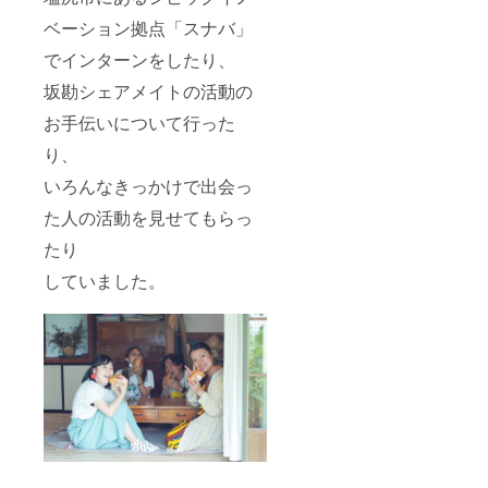
ベーション拠点「スナバ」
でインターンをしたり、
坂勘シェアメイトの活動の
お手伝いについて行った
り、
いろんなきっかけで出会っ
た人の活動を見せてもらっ
たり
していました。