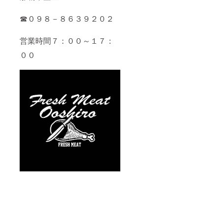
☎０９８－８６３９２０２
営業時間７：００～１７：
００