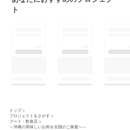
ト
トップ
>
プロジェクトをさがす
>
フード・飲食店
>
～沖縄の美味しいお肉を全国のご家庭へ～