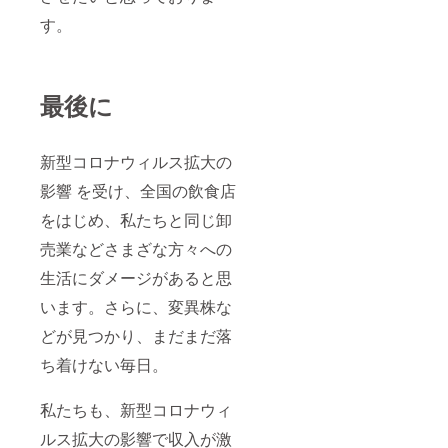
す。
最後に
新型コロナウィルス拡大の
影響 を受け、全国の飲食店
をはじめ、私たちと同じ卸
売業などさまざな方々への
生活にダメージがあると思
います。さらに、変異株な
どが見つかり、まだまだ落
ち着けない毎日。
私たちも、新型コロナウィ
ルス拡大の影響で収入が激