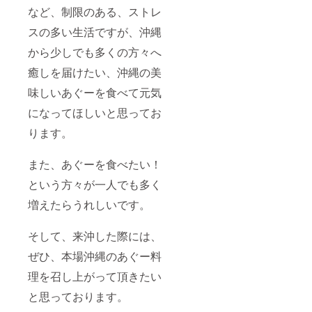
など、制限のある、ストレ
スの多い生活ですが、沖縄
から少しでも多くの方々へ
癒しを届けたい、沖縄の美
味しいあぐーを食べて元気
になってほしいと思ってお
ります。
また、あぐーを食べたい！
という方々が一人でも多く
増えたらうれしいです。
そして、来沖した際には、
ぜひ、本場沖縄のあぐー料
理を召し上がって頂きたい
と思っております。