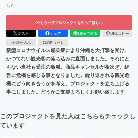
した
もう一度プロジェクトをやってほしい
ポスト
シェア
LINEで送る
URLコピー
埋め込み
QRコード
新型コロナウイルス感染症により沖縄も大打撃を受け、
かつてない観光客の落ち込みに直面しました。それにと
もない当社も受注の激減、商品キャンセルが相次ぎ、経
営に危機を感じる事となりました。繰り返される観光危
機にどう向き合うかを考え、プロジェクトを立ち上げる
事にしました。どうかご支援よろしくお願い致します。
このプロジェクトを見た人はこちらもチェックし
ています