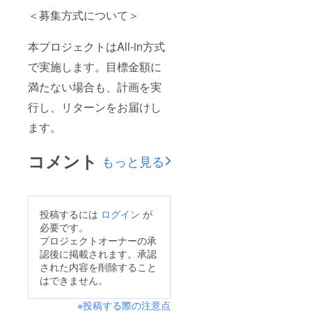
＜募集方式について＞
本プロジェクトはAll-in方式
で実施します。目標金額に
満たない場合も、計画を実
行し、リターンをお届けし
ます。
コメント
もっと見る
投稿するには
ログイン
が
必要です。
プロジェクトオーナーの承
認後に掲載されます。承認
された内容を削除すること
はできません。
※投稿する際の注意点