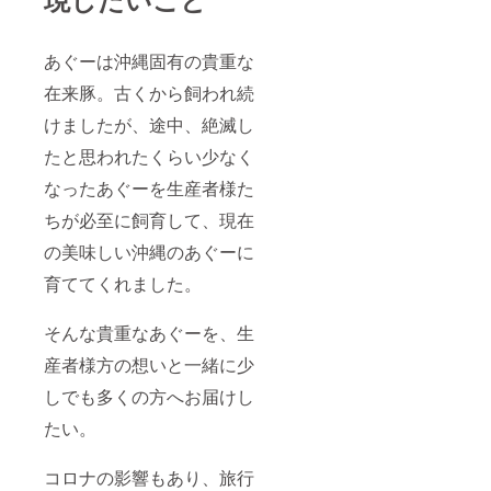
あぐーは沖縄固有の貴重な
在来豚。古くから飼われ続
けましたが、途中、絶滅し
たと思われたくらい少なく
なったあぐーを生産者様た
ちが必至に飼育して、現在
の美味しい沖縄のあぐーに
育ててくれました。
そんな貴重なあぐーを、生
産者様方の想いと一緒に少
しでも多くの方へお届けし
たい。
コロナの影響もあり、旅行