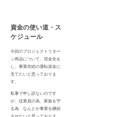
資金の使い道・ス
ケジュール
今回のプロジェクトリター
ン商品について、現金化を
し、事業存続の運転資金に
充てたいと思っておりま
す。
私事で申し訳ないのです
が、従業員の為、家族を守
る為、なんとか事業を継続
させたいと思っておりま