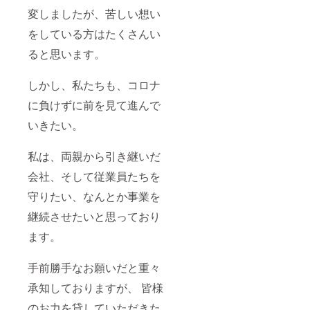
変しましたが、苦しい想い
をしている方はたくさんい
ると思います。
しかし、私たちも、コロナ
に負けずに前を見て進んで
いきたい。
私は、両親から引き継いだ
会社、そして従業員たちを
守りたい、なんとか事業を
継続させたいと思っており
ます。
手前勝手なお願いだと重々
承知しておりますが、 皆様
のお力を貸していただきた