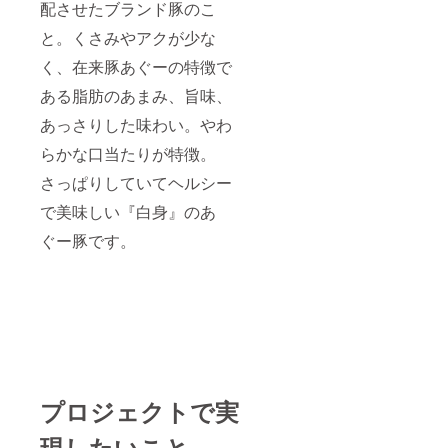
配させたブランド豚のこ
と。くさみやアクが少な
く、在来豚あぐーの特徴で
ある脂肪のあまみ、旨味、
あっさりした味わい。やわ
らかな口当たりが特徴。
さっぱりしていてヘルシー
で美味しい『白身』のあ
ぐー豚です。
プロジェクトで実
現したいこと