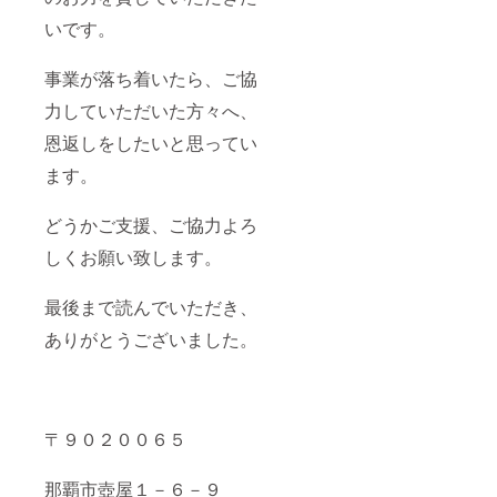
いです。
事業が落ち着いたら、ご協
力していただいた方々へ、
恩返しをしたいと思ってい
ます。
どうかご支援、ご協力よろ
しくお願い致します。
最後まで読んでいただき、
ありがとうございました。
〒９０２００６５
那覇市壺屋１－６－９