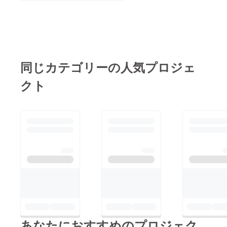
同じカテゴリーの人気プロジェ
クト
あなたにおすすめのプロジェク