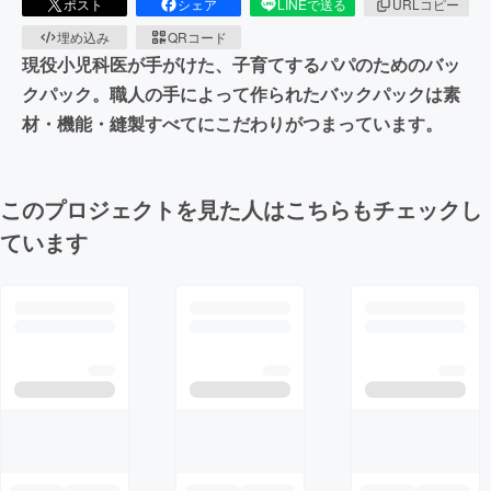
ポスト
シェア
LINEで送る
URLコピー
埋め込み
QRコード
現役小児科医が手がけた、子育てするパパのためのバッ
クパック。職人の手によって作られたバックパックは素
材・機能・縫製すべてにこだわりがつまっています。
このプロジェクトを見た人はこちらもチェックし
ています