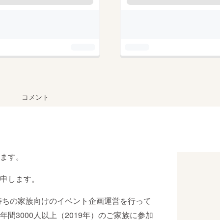
コメント
ます。
申します。
お持ちの家族向けのイベント企画運営を行って
間3000人以上（2019年）のご家族に参加