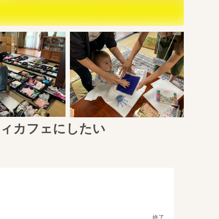
ティカフェにしたい
終了