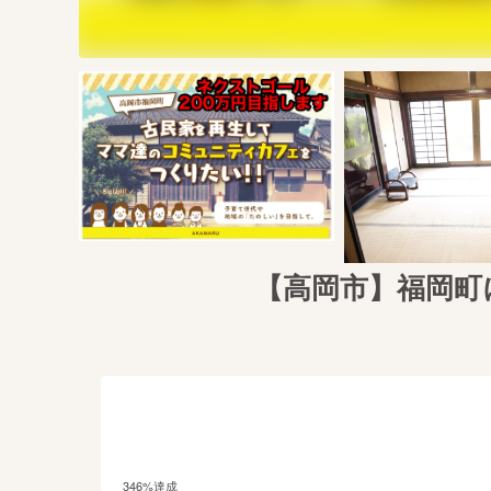
【高岡市】福岡町
346
%達成