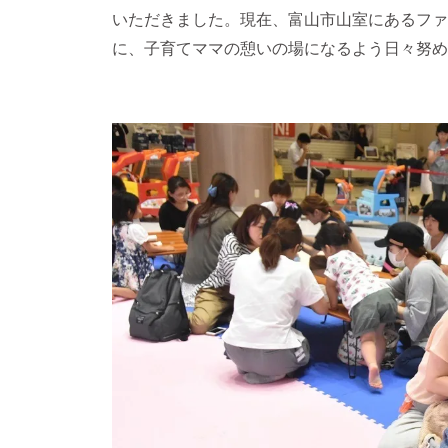
いただきました。現在、富山市山室にあるファ
に、子育てママの憩いの場になるよう日々努め