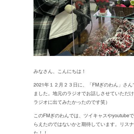
みなさん、こんにちは！
2021年１２月２３日に、「FMぎのわん」さ
ました。地元のラジオでお話しさせていただけ
ラジオに出てみたかったのです笑）
このFMぎのわんでは、ツイキャスやyoutub
らえたのではないかと期待しています。リスナ
た！！