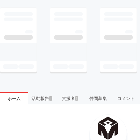
活動報告
支援者
仲間募集
コメント
ホーム
4
7