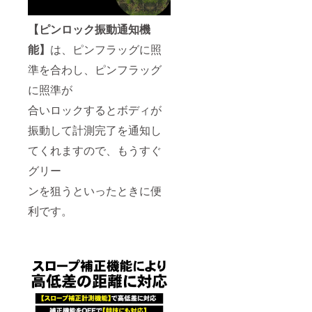
【ピンロック振動通知機
能】
は、ピンフラッグに照
準を合わし、ピンフラッグ
に照準が
合いロックするとボディが
振動して計測完了を通知し
てくれますので、もうすぐ
グリー
ンを狙うといったときに便
利です。