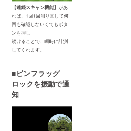
【連続スキャン機能】
があ
れば、1回1回測り直して何
回も確認しないくてもボタ
ンを押し
続けることで、瞬時に計測
してくれます。
■ピンフラッグ
ロックを振動で通
知