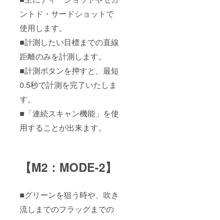
ントド・サードショットで
使用します。
■計測したい目標までの直線
距離のみを計測します。
■計測ボタンを押すと、最短
0.5秒で計測を完了いたしま
す。
■「連続スキャン機能」を使
用することが出来ます。
【M2：MODE-2】
■グリーンを狙う時や、吹き
流しまでのフラッグまでの