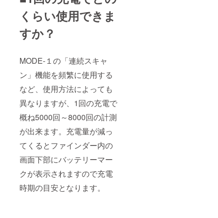
くらい使用できま
すか？
MODE-１の「連続スキャ
ン」機能を頻繁に使用する
など、使用方法によっても
異なりますが、1回の充電で
概ね5000回～8000回の計測
が出来ます。充電量が減っ
てくるとファインダー内の
画面下部にバッテリーマー
クが表示されますので充電
時期の目安となります。