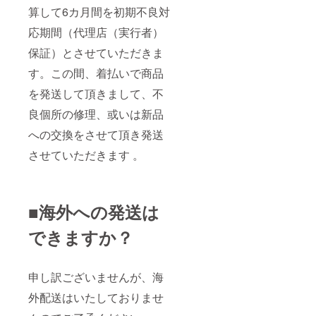
算して6カ月間を初期不良対
応期間（代理店（実行者）
保証）とさせていただきま
す。この間、着払いで商品
を発送して頂きまして、不
良個所の修理、或いは新品
への交換をさせて頂き発送
させていただきます 。
■海外への発送は
できますか？
申し訳ございませんが、海
外配送はいたしておりませ