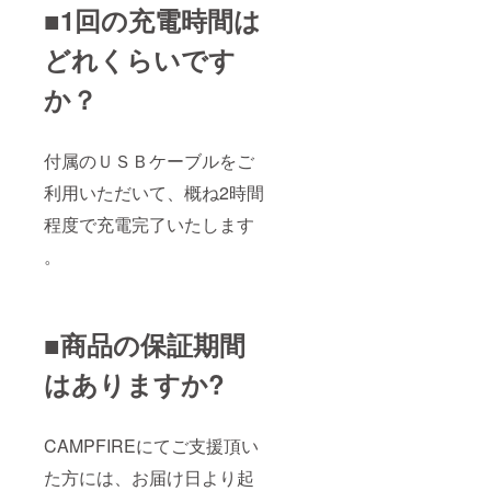
■1回の充電時間は
どれくらいです
か？
付属のＵＳＢケーブルをご
利用いただいて、概ね2時間
程度で充電完了いたします
。
■商品の保証期間
はありますか?
CAMPFIREにてご支援頂い
た方には、お届け日より起