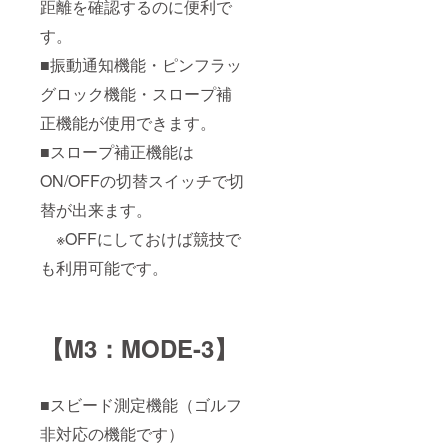
距離を確認するのに便利で
す。
■振動通知機能・ピンフラッ
グロック機能・スロープ補
正機能が使用できます。
■スロープ補正機能は
ON/OFFの切替スイッチで切
替が出来ます。
※OFFにしておけば競技で
も利用可能です。
【M3：MODE-3】
■スビード測定機能（ゴルフ
非対応の機能です）