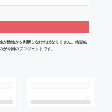
性か陰性かを判断しなければなりません。検査結
のが今回のプロジェクトです。