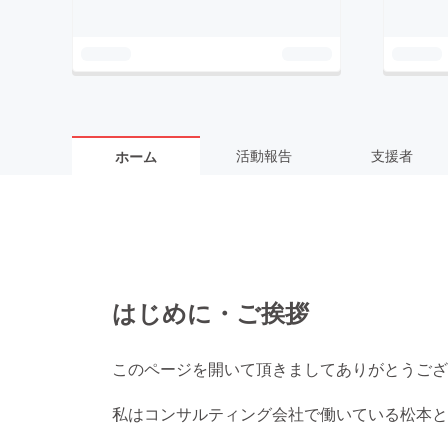
活動報告
支援者
ホーム
はじめに・ご挨拶
このページを開いて頂きましてありがとうござ
私はコンサルティング会社で働いている松本と