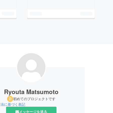
Ryouta Matsumoto
初めてのプロジェクトです
引法に基づく表記
メッセージを送る