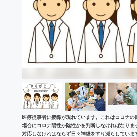
まちづくり・地域活性化
医療従事者に疲弊が現れています。これはコロナの
場合にコロナ陽性か陰性かを判断しなければなりま
対応しなければならず日々神経をすり減らしていま