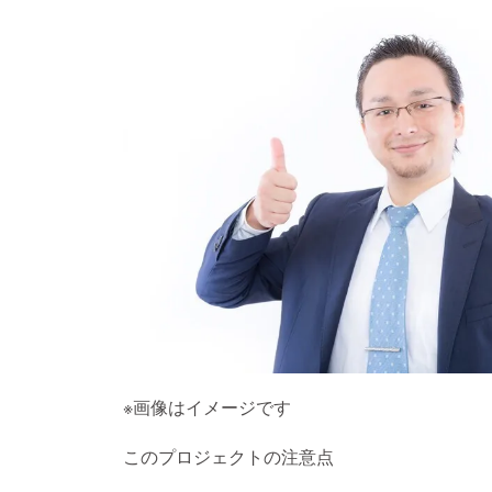
※画像はイメージです
このプロジェクトの注意点