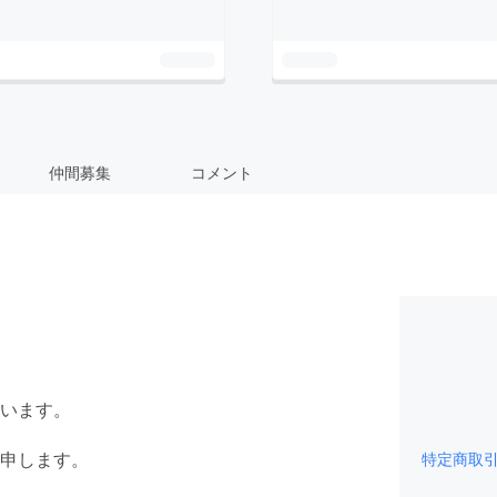
仲間募集
コメント
います。
申します。
特定商取