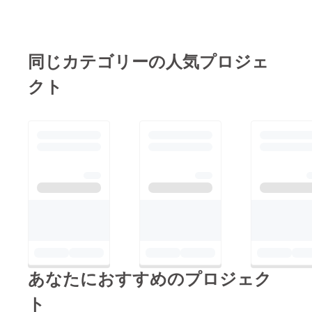
同じカテゴリーの人気プロジェ
クト
あなたにおすすめのプロジェク
ト