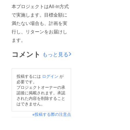
本プロジェクトはAll-in方式
で実施します。目標金額に
満たない場合も、計画を実
行し、リターンをお届けし
ます。
コメント
もっと見る
投稿するには
ログイン
が
必要です。
プロジェクトオーナーの承
認後に掲載されます。承認
された内容を削除すること
はできません。
※投稿する際の注意点