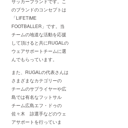
サッカーブランドです。こ
のブランドのコンセプトは
「LIFETIME
FOOTBALLER」です。当
チームの地道な活動を応援
して頂けると共にRUGALの
ウェアサポートチームに選
んでもらっています。
また、RUGALの代表さんは
さまざまなカテゴリーの
チームのサプライヤーや広
島では有名なフットサル
チーム広島エフ・ドゥの
佐々木 諒選手などのウェ
アサポートを行っていま