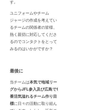
す。
ユニフォームやチーム
ジャージの作成を考えてい
るチームの関係者の皆様、
熱く親切に対応してくださ
るのでコンタクトをとって
みるのはいかがですか？
最後に
当チームは
本気で地域リー
グからJFL参入及び広島で1
番活気溢れるチーム作り目
標
に日々の活動に取り組ん