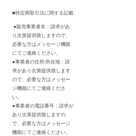
■特定商取引法に関する記載
●販売事業者名：請求があ
り次第提供致しますので、
必要な方はメッセージ機能
にてご連絡ください。
●事業者の住所/所在地：請
求があり次第提供致します
ので、必要な方はメッセー
ジ機能にてご連絡くださ
い。
●事業者の電話番号：請求が
あり次第提供致しますの
で、必要な方はメッセージ
機能にてご連絡ください。