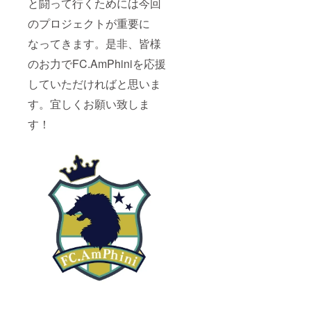
と闘って行くためには今回
のプロジェクトが重要に
なってきます。是非、皆様
のお力でFC.AmPhiniを応援
していただければと思いま
す。宜しくお願い致しま
す！