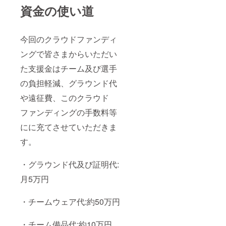
資金の使い道
今回のクラウドファンディ
ングで皆さまからいただい
た支援金はチーム及び選手
の負担軽減、グラウンド代
や遠征費、このクラウド
ファンディングの手数料等
にに充てさせていただきま
す。
・グラウンド代及び証明代:
月5万円
・チームウェア代:約50万円
・チーム備品代:約10万円