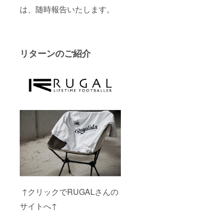
は、随時報告いたします。
リターンのご紹介
↑クリックでRUGALさんの
サイトへ↑