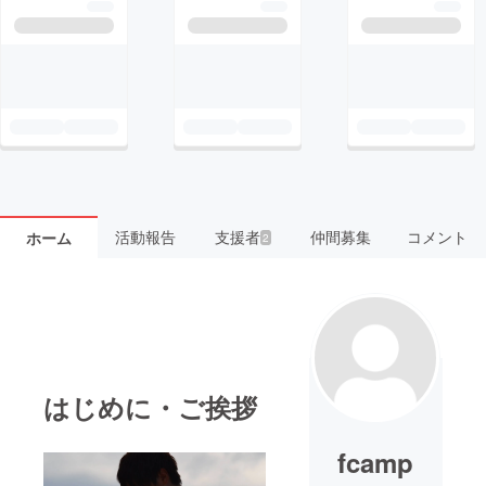
活動報告
支援者
仲間募集
コメント
ホーム
2
はじめに・ご挨拶
fcamp