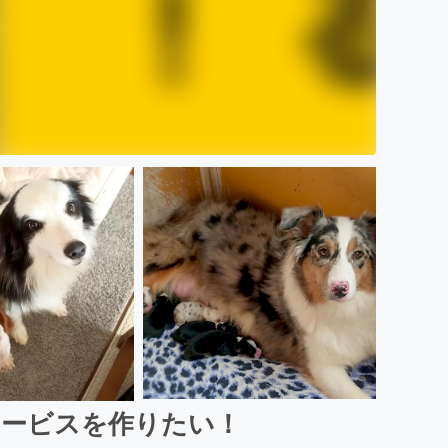
サービスを作りたい！