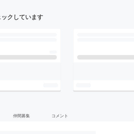
ェックしています
仲間募集
コメント