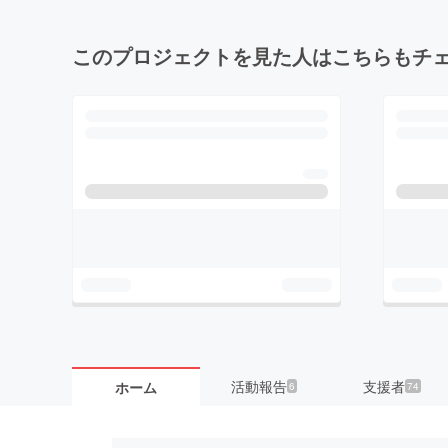
このプロジェクトを見た人はこちらもチ
活動報告
支援者
ホーム
6
74