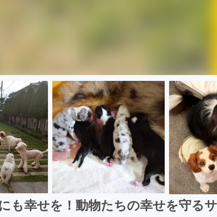
にも幸せを！動物たちの幸せを守る