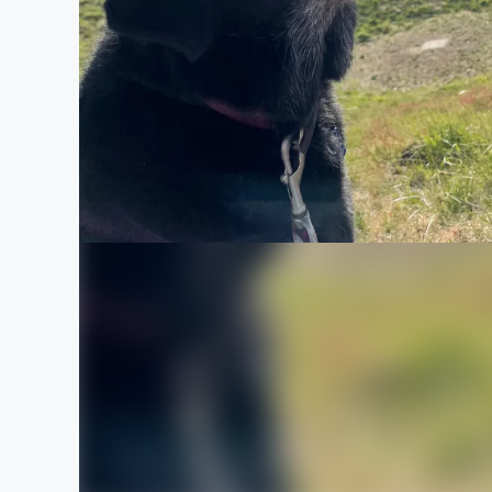
まちづくり・地域活性化