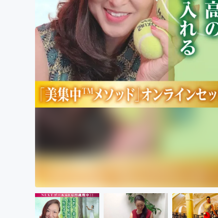
まちづくり・地域活性化