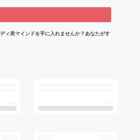
ボディ美マインドを手に入れませんか？あなたがす