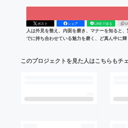
ポスト
シェア
LINEで送る
U
人は外見を整え、内面を磨き、マナーを知ると、
でに持ち合わせている魅力を磨く、ど真ん中に輝
このプロジェクトを見た人はこちらもチ