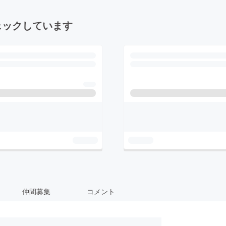
ェックしています
仲間募集
コメント