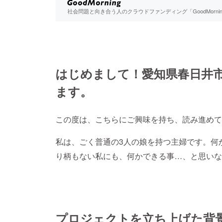
社会問題と向き合う人のクラウドファンディング「GoodMorn
はじめまして！愛知県春日井
ます。
この度は、こちらにご興味を持ち、読み進めて
私は、ごく普通の3人の娘を持つ主婦です。何
り柄もない私にも、何かできる事…、と思いな
プロジェクトを立ち上げた背