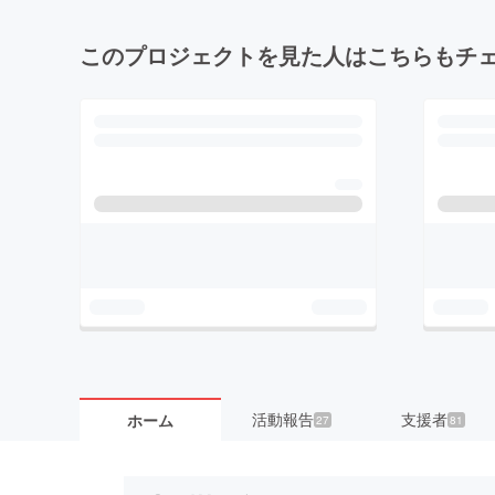
このプロジェクトを見た人はこちらもチ
活動報告
支援者
ホーム
27
81