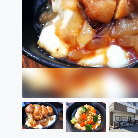
まちづくり・地域活性化