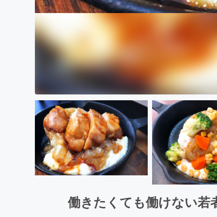
働きたくても働けない若