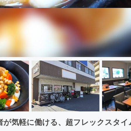
者が気軽に働ける、超フレックスタイ