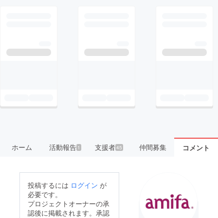
ホーム
活動報告
支援者
仲間募集
コメント
1
45
投稿するには
ログイン
が
必要です。
プロジェクトオーナーの承
認後に掲載されます。承認