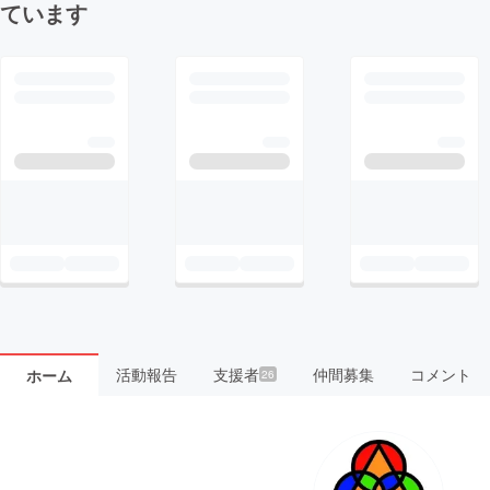
ています
活動報告
支援者
仲間募集
コメント
ホーム
26