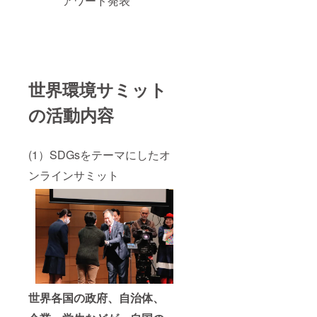
アワード発表
世界環境サミット
の活動内容
(1）SDGsをテーマにしたオ
ンラインサミット
世界各国の政府、自治体、