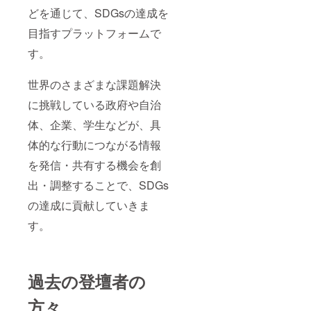
どを通じて、SDGsの達成を
目指すプラットフォームで
す。
世界のさまざまな課題解決
に挑戦している政府や自治
体、企業、学生などが、具
体的な行動につながる情報
を発信・共有する機会を創
出・調整することで、SDGs
の達成に貢献していきま
す。
過去の登壇者の
方々