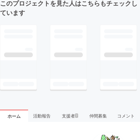
このプロジェクトを見た人はこちらもチェックし
ています
活動報告
支援者
仲間募集
コメント
ホーム
7