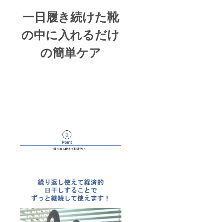
一日履き続けた靴
の中に入れるだけ
の簡単ケア