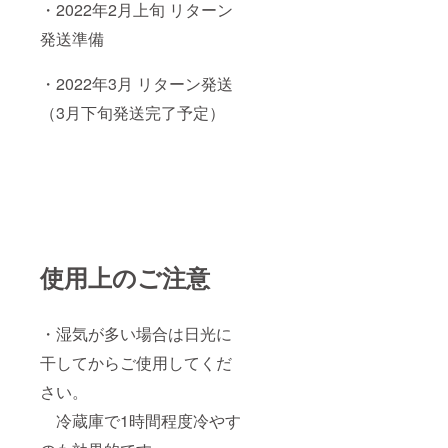
・2022年2月上旬 リターン
発送準備
・2022年3月 リターン発送
（3月下旬発送完了予定）
使用上のご注意
・湿気が多い場合は日光に
干してからご使用してくだ
さい。
冷蔵庫で1時間程度冷やす