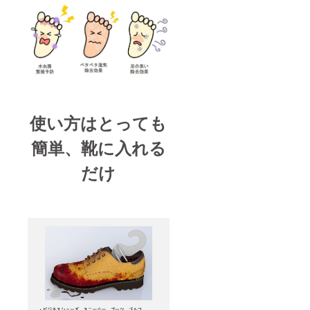
使い方はとっても
簡単、靴に入れる
だけ