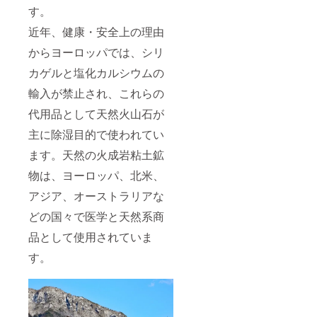
す。
近年、健康・安全上の理由
からヨーロッパでは、シリ
カゲルと塩化カルシウムの
輸入が禁止され、これらの
代用品として天然火山石が
主に除湿目的で使われてい
ます。天然の火成岩粘土鉱
物は、ヨーロッパ、北米、
アジア、オーストラリアな
どの国々で医学と天然系商
品として使用されていま
す。