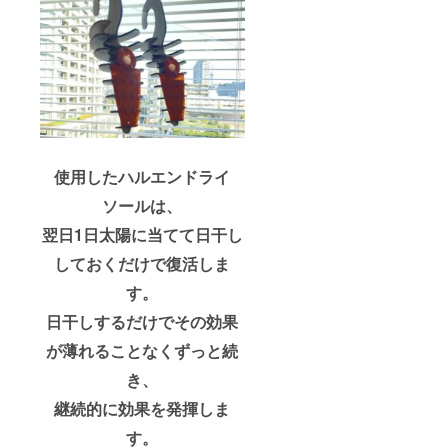
使用したハルエンドライ
ソールは、
翌日1日太陽に当てて日干し
しておくだけで復活しま
す。
日干しするだけでその効果
が薄れることなくずっと続
き、
継続的に効果を発揮しま
す。