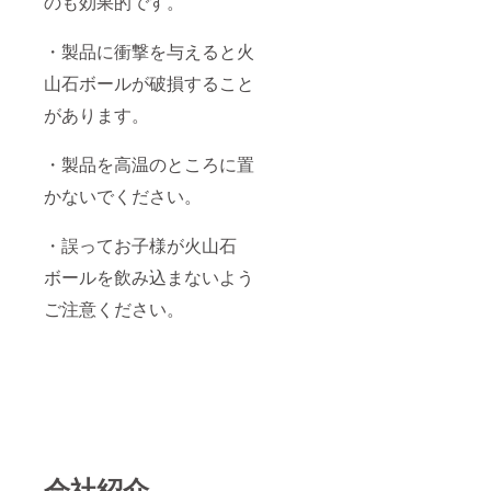
のも効果的です。
・製品に衝撃を与えると火
山石ボールが破損すること
があります。
・製品を高温のところに置
かないでください。
・誤ってお子様が火山石
ボールを飲み込まないよう
ご注意ください。
会社紹介