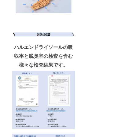
ハルエンドライソールの吸
収率と脱臭率の検査を含む
様々な検査結果です。