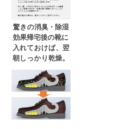
驚きの消臭・除湿
効果帰宅後の靴に
入れておけば、翌
朝しっかり乾燥。