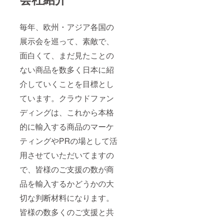
毎年、欧州・アジア各国の
展示会を巡って、素敵で、
面白くて、まだ見たことの
ない商品を数多く日本に紹
介していくことを目標とし
ています。クラウドファン
ディングは、これから本格
的に輸入する商品のマーケ
ティングやPRの場として活
用させていただいてますの
で、皆様のご支援の数が商
品を輸入するかどうかの大
切な判断材料になります。
皆様の数多くのご支援と共