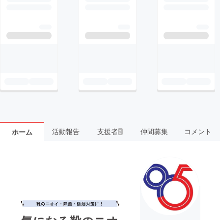
活動報告
支援者
仲間募集
コメント
ホーム
2