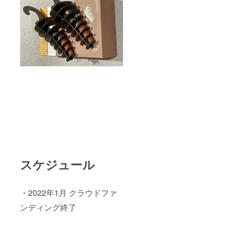
スケジュール
・2022年1月 クラウドファ
ンディング終了