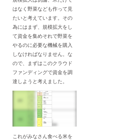
はなく野菜なども作って見
たいと考えています。その
為にはまず、規模拡大をし
て資金を集めそれで野菜を
やるのに必要な機械を購入
しなければなりません。な
ので、まずはこのクラウド
ファンディングで資金を調
達しようと考えました。
これがみなさん食べる米を