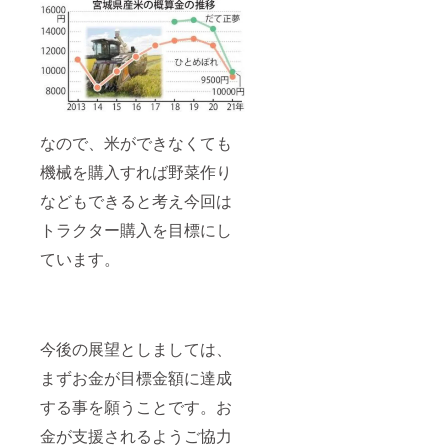
なので、米ができなくても
機械を購入すれば野菜作り
などもできると考え今回は
トラクター購入を目標にし
ています。
今後の展望としましては、
まずお金が目標金額に達成
する事を願うことです。お
金が支援されるようご協力