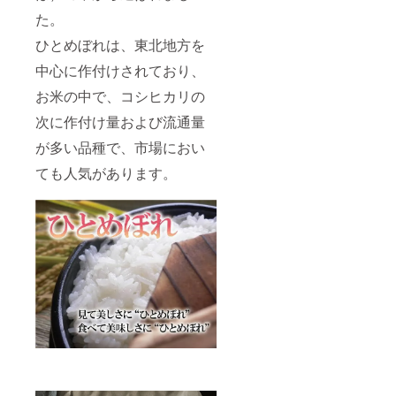
た。
ひとめぼれは、東北地方を
中心に作付けされており、
お米の中で、コシヒカリの
次に作付け量および流通量
が多い品種で、市場におい
ても人気があります。