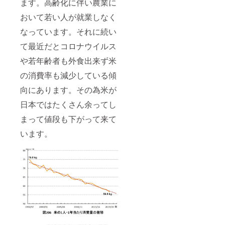
ます。高齢化に伴い農業に
おいて若い人が就業しなく
なっています。それに続い
て最近だとコロナウイルス
や若年齢者も外食出来ず米
の消費率も減少している傾
向にあります。その為米が
日本ではたくさん余ってし
まって値段も下がって来て
います。