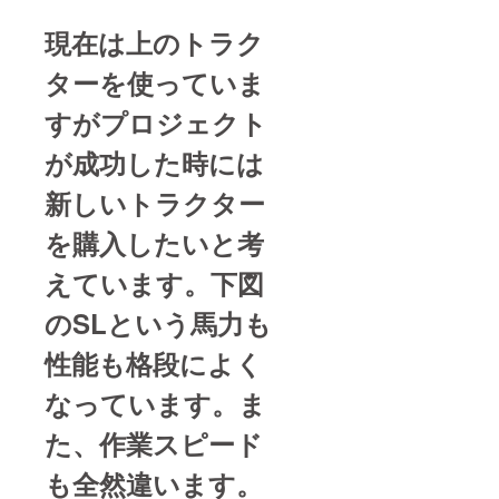
現在は上のトラク
ターを使っていま
すがプロジェクト
が成功した時には
新しいトラクター
を購入したいと考
えています。下図
のSLという馬力も
性能も格段によく
なっています。ま
た、作業スピード
も全然違います。