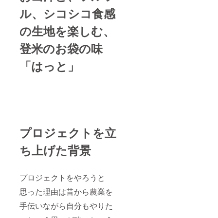
ル、シコシコ食感
の生地を楽しむ、
登米のお袋の味
「はっと」
プロジェクトを立
ち上げた背景
プロジェクトをやろうと
思った理由は昔から農業を
手伝いながら自分もやりた