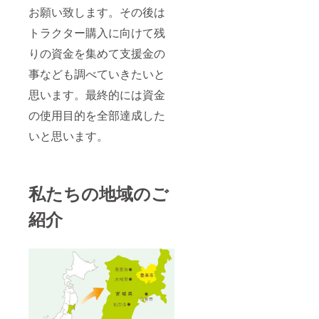
お願い致します。その後は
トラクター購入に向けて残
りの資金を集めて支援金の
事なども調べていきたいと
思います。最終的には資金
の使用目的を全部達成した
いと思います。
私たちの地域のご
紹介