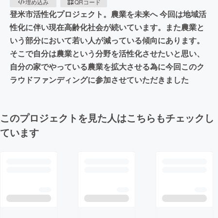
埋め込み
QRコード
登米市活性化プロジェクト。農業を未来へ 今回は地域活
性化に伴い現在高齢化社会が続いています。また農業と
いう部分において若い人が減っている傾向にあります。
そこで自分は農業という分野を活性化させたいと思い、
自分の家でやっている農業を拡大させる為に今回このク
ラウドファンディングに参加させていただきました
このプロジェクトを見た人はこちらもチェックし
ています