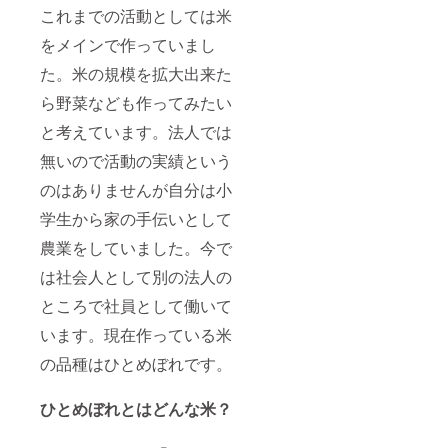
これまでの活動としては米
をメインで作っていまし
た。米の規模を拡大出来た
ら野菜なども作ってみたい
と考えています。法人では
無いので活動の実績という
のはありませんが自分は小
学生から家の手伝いとして
農業をしていました。今で
は社会人として別の法人の
ところで社員として働いて
います。現在作っている米
の品種はひとめぼれです。
ひとめぼれとはどんな米？