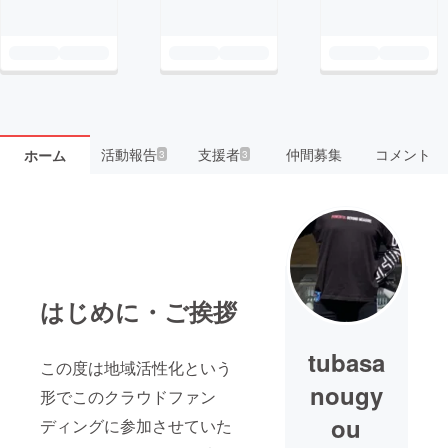
活動報告
支援者
仲間募集
コメント
ホーム
3
3
はじめに・ご挨拶
tubasa
この度は地域活性化という
nougy
形でこのクラウドファン
ou
ディングに参加させていた