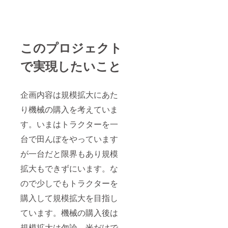
このプロジェクト
で実現したいこと
企画内容は規模拡大にあた
り機械の購入を考えていま
す。いまはトラクターを一
台で田んぼをやっています
が一台だと限界もあり規模
拡大もできずにいます。な
ので少しでもトラクターを
購入して規模拡大を目指し
ています。機械の購入後は
規模拡大は勿論、米だけで