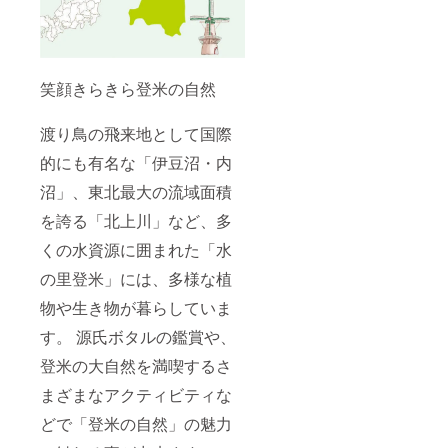
笑顔きらきら登米の自然
渡り鳥の飛来地として国際
的にも有名な「伊豆沼・内
沼」、東北最大の流域面積
を誇る「北上川」など、多
くの水資源に囲まれた「水
の里登米」には、多様な植
物や生き物が暮らしていま
す。 源氏ボタルの鑑賞や、
登米の大自然を満喫するさ
まざまなアクティビティな
どで「登米の自然」の魅力