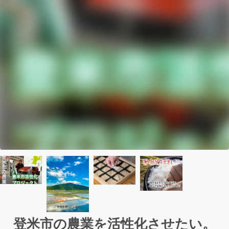
登米市の農業を活性化させたい。