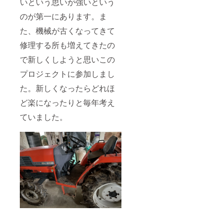
いという思いが強いという
のが第一にあります。ま
た、機械が古くなってきて
修理する所も増えてきたの
で新しくしようと思いこの
プロジェクトに参加しまし
た。新しくなったらどれほ
ど楽になったりと毎年考え
ていました。