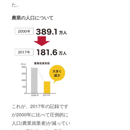
た。
農業の人口について
これが、2017年の記録です
が2000年に比べて圧倒的に
人口(農業就業者)が減ってい