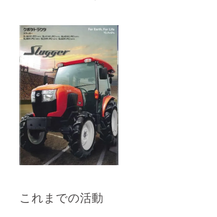
これまでの活動