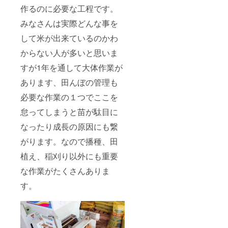
作るのに必要な工程です。
みなさんは実際どんな事を
して米が出来ているのかわ
からない人が多いと思いま
すが1年を通して大体作業が
あります、田んぼの管理も
必要な作業の１つでここを
怠ってしまうと苗が駄目に
なったり成長の原因にも繋
がります。なので播種、田
植え、稲刈り以外にも重要
な作業がたくさんありま
す。