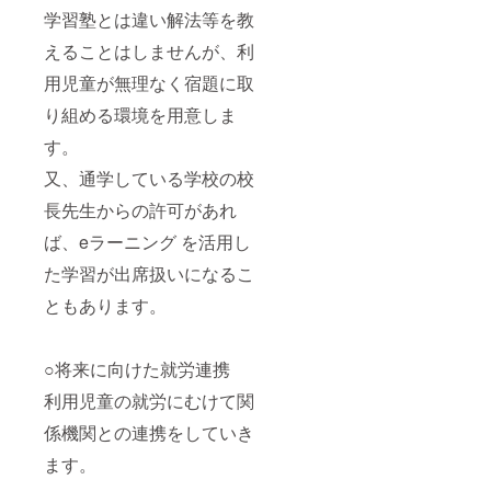
学習塾とは違い解法等を教
えることはしませんが、利
用児童が無理なく宿題に取
り組める環境を用意しま
す。
又、通学している学校の校
長先生からの許可があれ
ば、eラーニング を活用し
た学習が出席扱いになるこ
ともあります。
○将来に向けた就労連携
利用児童の就労にむけて関
係機関との連携をしていき
ます。