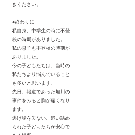
きください。
●終わりに
私自身、中学生の時に不登
校の時期がありました。
私の息子も不登校の時期が
ありました。
今の子どもたちは、当時の
私たちより悩んでいること
も多いと思います。
先日、報道であった旭川の
事件をみると胸が痛くなり
ます。
逃げ場を失ない、追い詰め
られた子どもたちが安心で