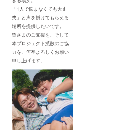
きる場所。
「1人で悩まなくても大丈
夫」と声を掛けてもらえる
場所を提供したいです。
皆さまのご支援を、そして
本プロジェクト拡散のご協
力を、何卒よろしくお願い
申し上げます。