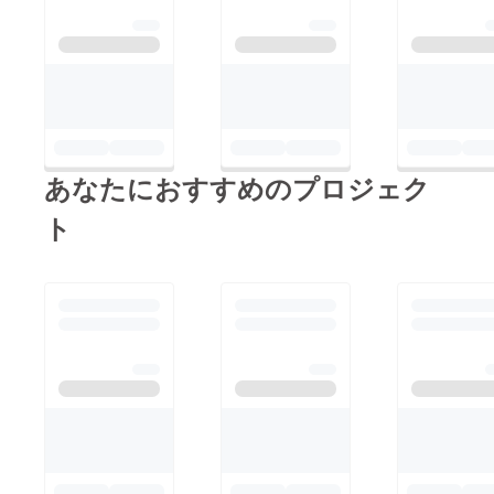
あなたにおすすめのプロジェク
ト