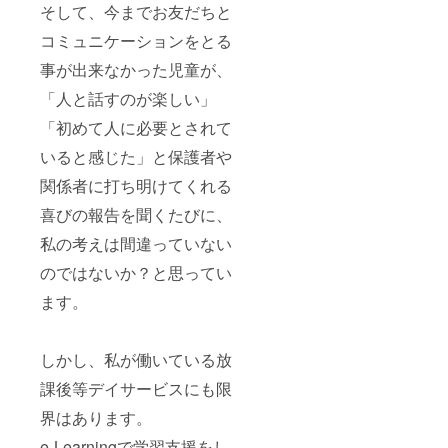
そして、今までお友だちと
コミュニケーションをとる
事が出来なかった児童が、
「人と話すのが楽しい」
「初めて人に必要とされて
いると感じた」と保護者や
関係者に打ち明けてくれる
喜びの報告を聞くたびに、
私の考えは間違っていない
のではないか？と思ってい
ます。
しかし、私が働いている放
課後等デイサービスにも限
界はあります。
e-Learningで学習支援をし