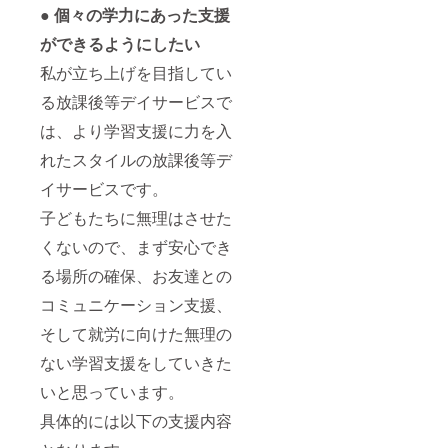
● 個々の学力にあった支援
ができるようにしたい
私が立ち上げを目指してい
る放課後等デイサービスで
は、より学習支援に力を入
れたスタイルの放課後等デ
イサービスです。
子どもたちに無理はさせた
くないので、まず安心でき
る場所の確保、お友達との
コミュニケーション支援、
そして就労に向けた無理の
ない学習支援をしていきた
いと思っています。
具体的には以下の支援内容