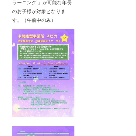
ラーニング 」が可能な年長
のお子様が対象となりま
す。（午前中のみ）