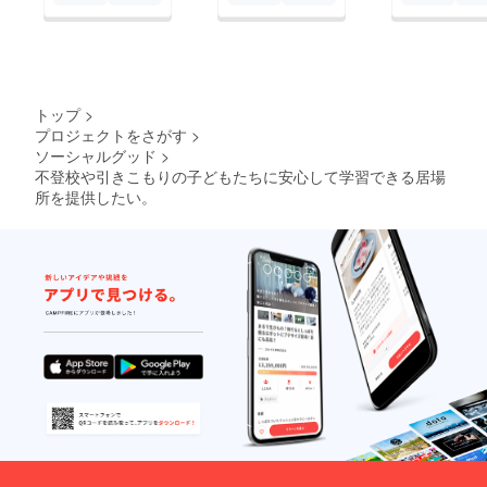
トップ
>
プロジェクトをさがす
>
ソーシャルグッド
>
不登校や引きこもりの子どもたちに安心して学習できる居場
所を提供したい。