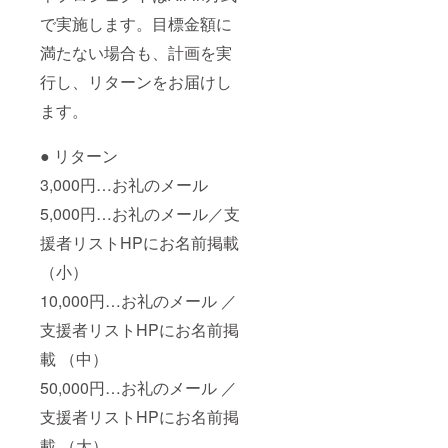
で実施します。目標金額に
満たない場合も、計画を実
行し、リターンをお届けし
ます。
● リターン
3,000円…お礼のメール
5,000円…お礼のメール／支
援者リストHPにお名前掲載
（小）
10,000円…お礼のメール ／
支援者リストHPにお名前掲
載 （中）
50,000円…お礼のメール ／
支援者リストHPにお名前掲
載 （大）