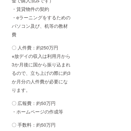
金で購入済みです）
・賃貸物件の契約
・eラーニングをするための
パソコン及び、机等の教材
費
〇 人件費：約250万円
※放デイの収入は利用月から
3か月後に国から振り込まれ
るので、立ち上げの際に約3
か月分の人件費が必要にな
ります。
〇 広報費：約50万円
・ホームページの作成等
〇 手数料：約50万円