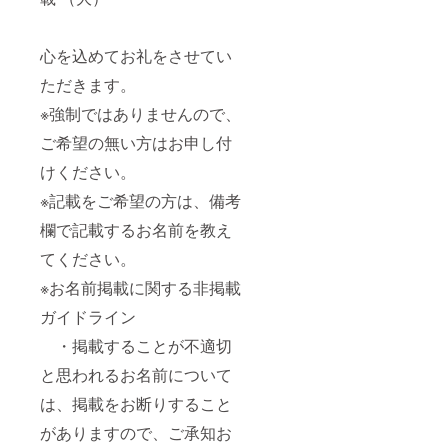
心を込めてお礼をさせてい
ただきます。
※強制ではありませんので、
ご希望の無い方はお申し付
けください。
※記載をご希望の方は、備考
欄で記載するお名前を教え
てください。
※お名前掲載に関する非掲載
ガイドライン
・掲載することが不適切
と思われるお名前について
は、掲載をお断りすること
がありますので、ご承知お