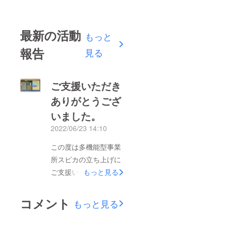
最新の活動
もっと
報告
見る
ご支援いただき
ありがとうござ
いました。
2022/06/23 14:10
この度は多機能型事業
所スピカの立ち上げに
ご支援いただきありが
もっと見る
とうございます。今後
は事業に継続に向けて
コメント
もっと見る
邁進してまいります。
一人でも多くのの不登