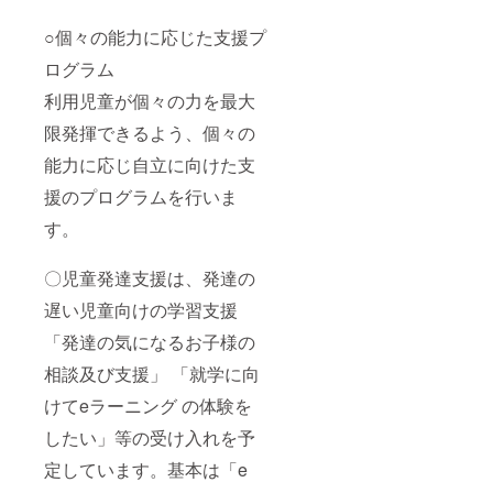
○個々の能力に応じた支援プ
ログラム
利用児童が個々の力を最大
限発揮できるよう、個々の
能力に応じ自立に向けた支
援のプログラムを行いま
す。
〇児童発達支援は、発達の
遅い児童向けの学習支援
「発達の気になるお子様の
相談及び支援」 「就学に向
けてeラーニング の体験を
したい」等の受け入れを予
定しています。基本は「e