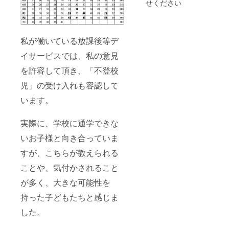
せください
私が働いている放課後等デ
イサービスでは、私の意見
を許容して頂き、「不登校
児」の受け入れも容認して
います。
実際に、学校に通学できな
いお子様と向き合っていま
すが、こちらが教えられる
ことや、気付かされること
が多く、大きな可能性を
持った子どもたちと感じま
した。