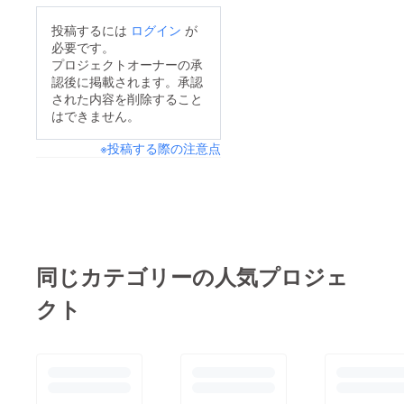
校児が安心して過ごせ
投稿するには
ログイン
が
るように頑張りますの
必要です。
で、今後ともよろしく
プロジェクトオーナーの承
認後に掲載されます。承認
お願いいたします。
された内容を削除すること
はできません。
※投稿する際の注意点
同じカテゴリーの人気プロジェ
クト