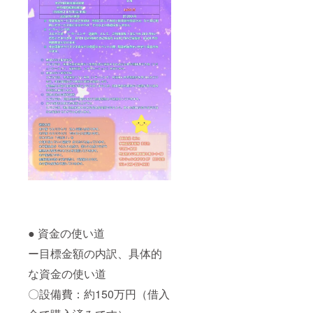
● 資金の使い道
ー目標金額の内訳、具体的
な資金の使い道
〇設備費：約150万円（借入