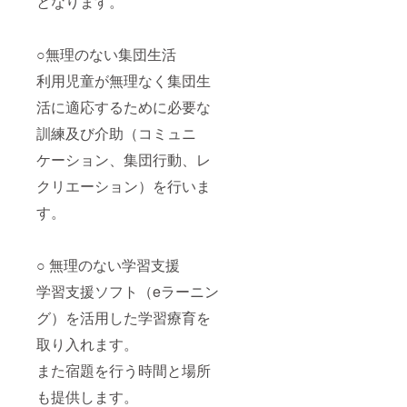
となります。
○無理のない集団生活
利用児童が無理なく集団生
活に適応するために必要な
訓練及び介助（コミュニ
ケーション、集団行動、レ
クリエーション）を行いま
す。
○ 無理のない学習支援
学習支援ソフト（eラーニン
グ）を活用した学習療育を
取り入れます。
また宿題を行う時間と場所
も提供します。