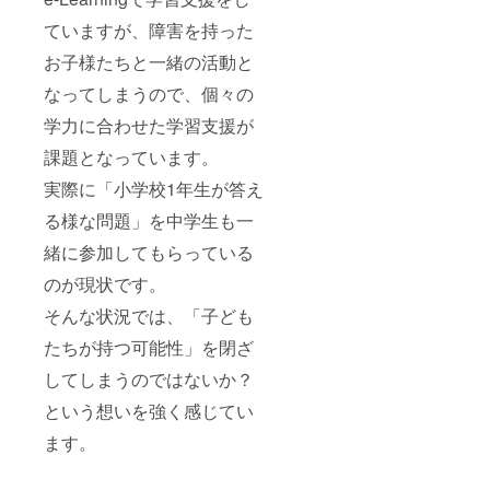
ていますが、障害を持った
お子様たちと一緒の活動と
なってしまうので、個々の
学力に合わせた学習支援が
課題となっています。
実際に「小学校1年生が答え
る様な問題」を中学生も一
緒に参加してもらっている
のが現状です。
そんな状況では、「子ども
たちが持つ可能性」を閉ざ
してしまうのではないか？
という想いを強く感じてい
ます。