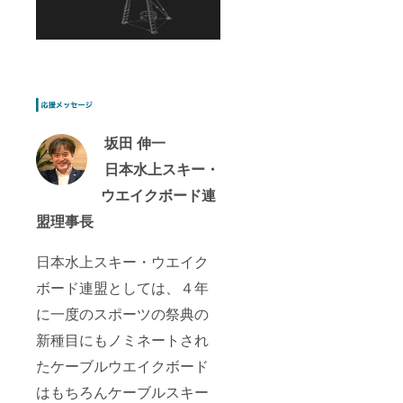
坂田 伸一
日本水上スキー・
ウエイクボード連
盟理事長
日本水上スキー・ウエイク
ボード連盟としては、４年
に一度のスポーツの祭典の
新種目にもノミネートされ
たケーブルウエイクボード
はもちろんケーブルスキー