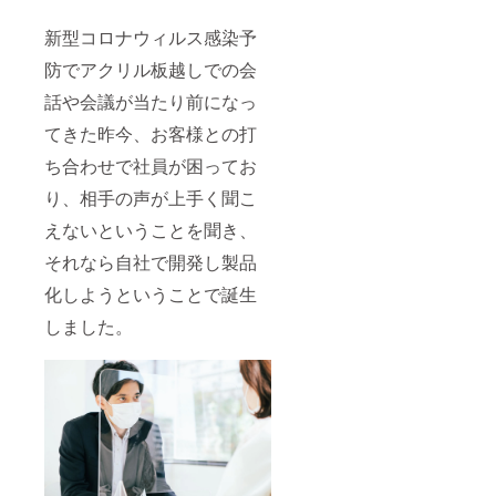
新型コロナウィルス感染予
防でアクリル板越しでの会
話や会議が当たり前になっ
てきた昨今、お客様との打
ち合わせで社員が困ってお
り、相手の声が上手く聞こ
えないということを聞き、
それなら自社で開発し製品
化しようということで誕生
しました。