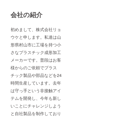
会社の紹介
初めまして、株式会社リョ
ウケと申します。私達は山
形県村山市に工場を持つ小
さなプラスチック成形加工
メーカーです。普段はお客
様からのご依頼でプラス
チック製品や部品などを24
時間生産しています。去年
は守っ手という非接触アイ
テムを開発し、今年も新し
いことにチャレンジしよう
と自社製品を制作しており