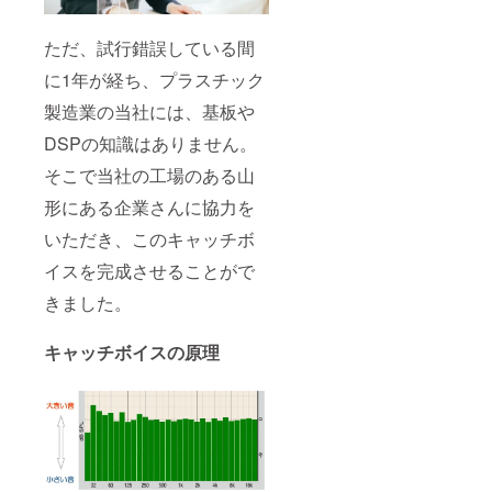
ただ、試行錯誤している間
に1年が経ち、プラスチック
製造業の当社には、基板や
DSPの知識はありません。
そこで当社の工場のある山
形にある企業さんに協力を
いただき、このキャッチボ
イスを完成させることがで
きました。
キャッチボイスの原理