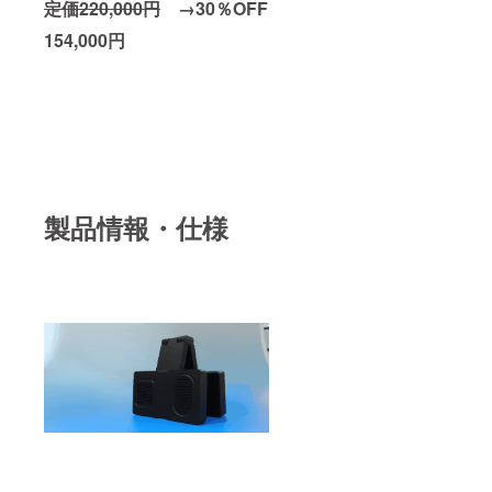
定価220
,000円
→30％OFF
154,000円
製品情報・仕様