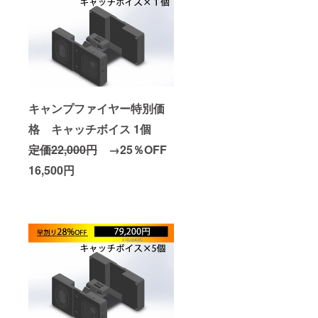
キャンプファイヤー特別価
格 キャッチボイス 1個
定価
22,000円
→25％OFF
16,500円