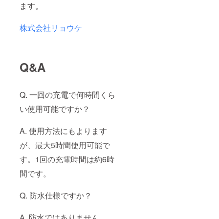
ます。
株式会社リョウケ
Q&A
Q. 一回の充電で何時間くら
い使用可能ですか？
A. 使用方法にもよります
が、最大5時間使用可能で
す。1回の充電時間は約6時
間です。
Q. 防水仕様ですか？
A. 防水ではありません。