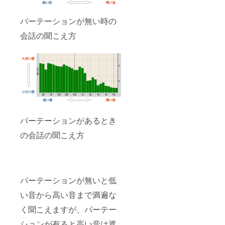
パーテーションが無い時の
会話の聞こえ方
パーテーションがあるとき
の会話の聞こえ方
パーテーションが無いと低
い音から高い音まで満遍な
く聞こえますが、パーテー
ションが有ると高い音は遮