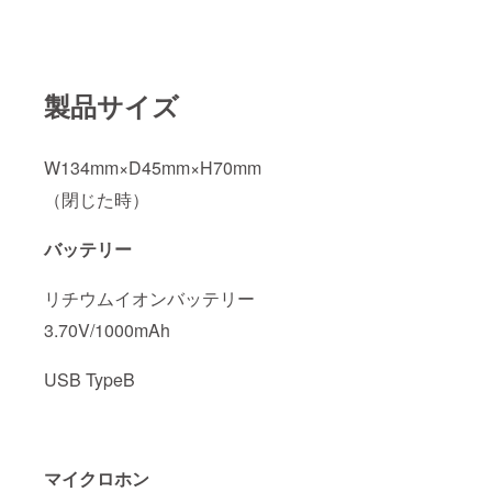
製品サイズ
W134mm×D45mm×H70mm
（閉じた時）
バッテリー
リチウムイオンバッテリー
3.70V/1000mAh
USB TypeB
マイクロホン