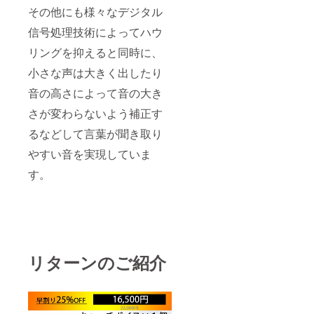
その他にも様々なデジタル
信号処理技術によってハウ
リングを抑えると同時に、
小さな声は大きく出したり
音の高さによって音の大き
さが変わらないよう補正す
るなどして言葉が聞き取り
やすい音を実現していま
す。
リターンのご紹介