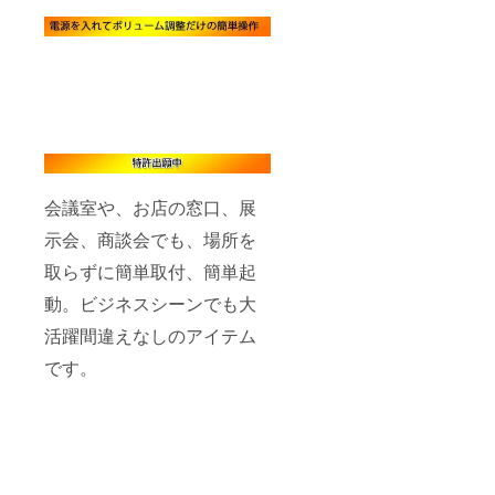
会議室や、お店の窓口、展
示会、商談会でも、場所を
取らずに簡単取付、簡単起
動。ビジネスシーンでも大
活躍間違えなしのアイテム
です。