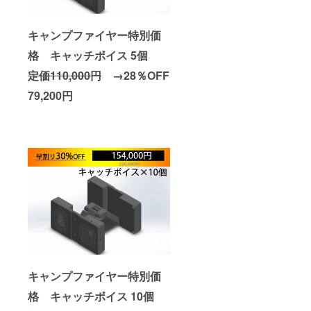
キャンプファイヤー特別価
格 キャッチボイス 5個
定価110
,000円
→28％OFF
79,200円
キャンプファイヤー特別価
格 キャッチボイス 10個