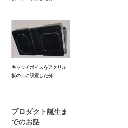
キャッチボイスをアクリル
板の上に設置した例
プロダクト誕生ま
でのお話