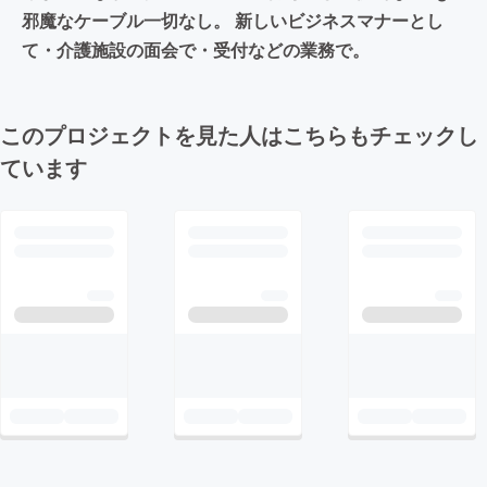
邪魔なケーブル一切なし。 新しいビジネスマナーとし
て・介護施設の面会で・受付などの業務で。
このプロジェクトを見た人はこちらもチェックし
ています