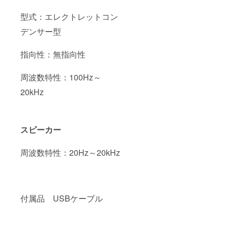
型式：エレクトレットコン
デンサー型
指向性：無指向性
周波数特性：100Hz～
20kHz
スピーカー
周波数特性：20Hz～20kHz
付属品 USBケーブル