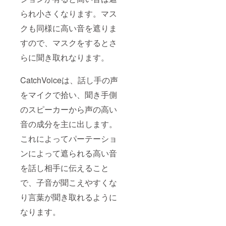
られ小さくなります。マス
クも同様に高い音を遮りま
すので、マスクをするとさ
らに聞き取れなります。
CatchVoiceは、話し手の声
をマイクで拾い、聞き手側
のスピーカーから声の高い
音の成分を主に出します。
これによってパーテーショ
ンによって遮られる高い音
を話し相手に伝えること
で、子音が聞こえやすくな
り言葉が聞き取れるように
なります。