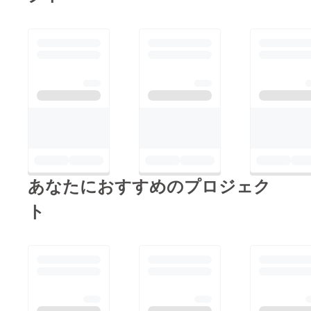
あなたにおすすめのプロジェク
ト