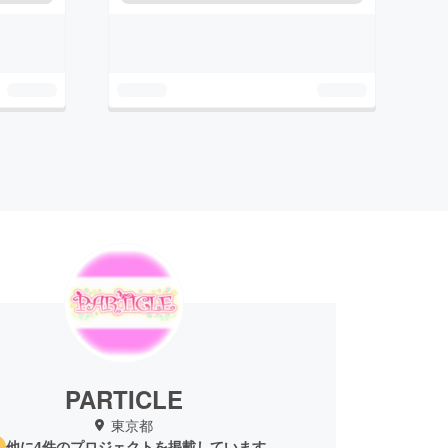
PARTICLE
東京都
他に4件のプロジェクトを掲載しています