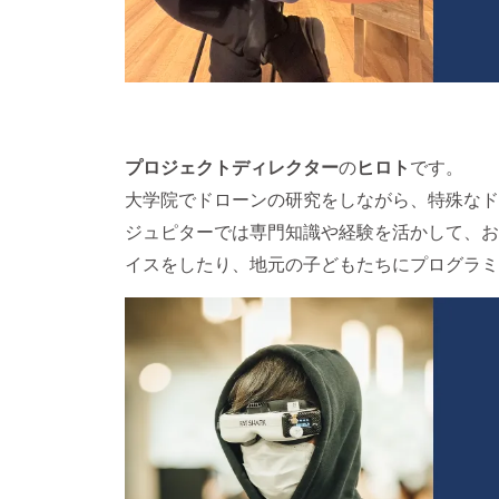
プロジェクトディレクター
の
ヒロト
です。
大学院でドローンの研究をしながら、特殊なド
ジュピターでは専門知識や経験を活かして、お
イスをしたり、地元の子どもたちにプログラミ