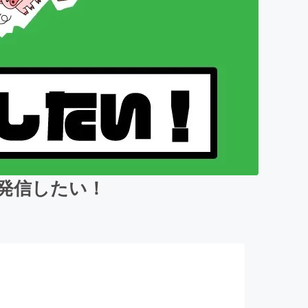
で発信したい！