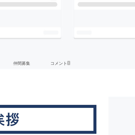
仲間募集
コメント
1