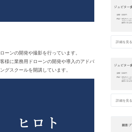
詳細を見
ローンの開発や撮影を行っています。
客様に業務用ドローンの開発や導入のアドバ
ングスクールを開講しています。
詳細を見