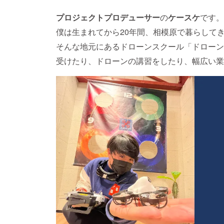
プロジェクトプロデューサー
の
ケースケ
です。
僕は生まれてから20年間、相模原で暮らして
そんな地元にあるドローンスクール「ドローン
受けたり、ドローンの講習をしたり、幅広い業