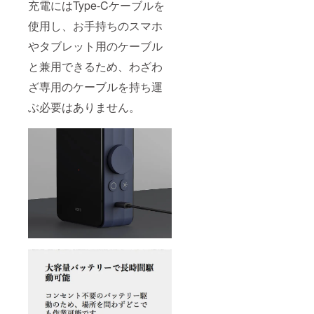
充電にはType-Cケーブルを
使用し、お手持ちのスマホ
やタブレット用のケーブル
と兼用できるため、わざわ
ざ専用のケーブルを持ち運
ぶ必要はありません。