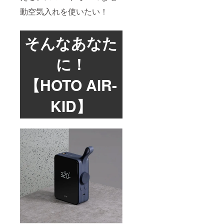
動空気入れを使いたい！
そんなあなた
に！
【HOTO AIR-
KID】