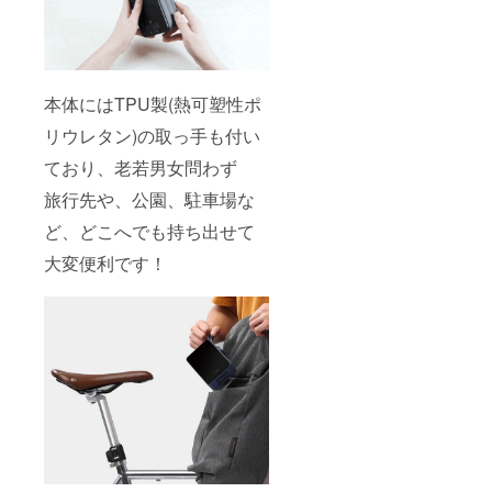
本体にはTPU製(熱可塑性ポ
リウレタン)の取っ手も付い
ており、老若男女問わず
旅行先や、公園、駐車場な
ど、どこへでも持ち出せて
大変便利です！