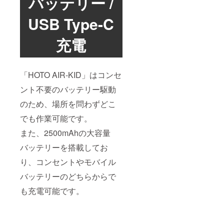
バッテリー /
USB Type-C
充電
「HOTO AIR-KID」はコンセ
ント不要のバッテリー駆動
のため、場所を問わずどこ
でも作業可能です。
また、2500mAhの大容量
バッテリーを搭載してお
り、コンセントやモバイル
バッテリーのどちらからで
も充電可能です。