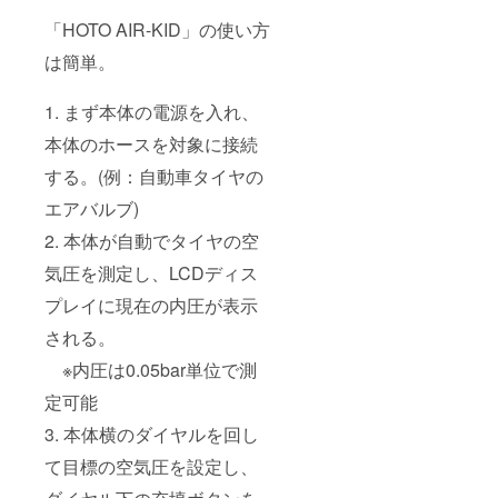
「HOTO AIR-KID」の使い方
は簡単。
1. まず本体の電源を入れ、
本体のホースを対象に接続
する。(例：自動車タイヤの
エアバルブ)
2. 本体が自動でタイヤの空
気圧を測定し、LCDディス
プレイに現在の内圧が表示
される。
※内圧は0.05bar単位で測
定可能
3. 本体横のダイヤルを回し
て目標の空気圧を設定し、