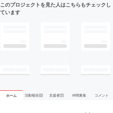
このプロジェクトを見た人はこちらもチェックし
ています
活動報告
支援者
仲間募集
コメント
ホーム
11
52