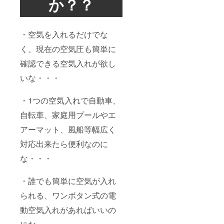
か？？
・空気を入れるだけでな
く、現在の空気圧も簡単に
確認できる空気入れが欲し
いな・・・
・1つの空気入れで自動車、
自転車、家庭用プールやエ
アーマット、風船等幅広く
対応出来たら便利なのに
な・・・
・誰でも簡単に空気が入れ
られる、ワンボタン式の電
動空気入れがあればいいの