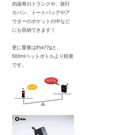
勿論車のトランクや、旅行
カバン、トートバッグやア
ウターのポケットの中など
にも収納できます！
更に重量は約477gと、
500mlペットボトルより軽量
です。