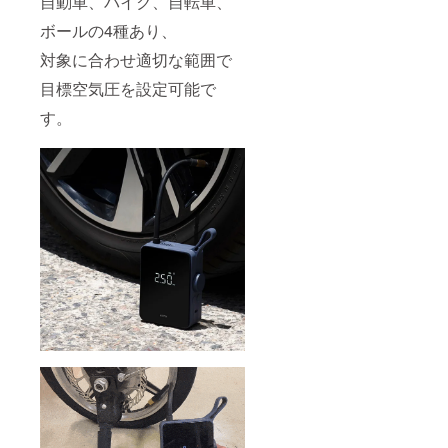
自動車、バイク、自転車、
ボールの4種あり、
対象に合わせ適切な範囲で
目標空気圧を設定可能で
す。