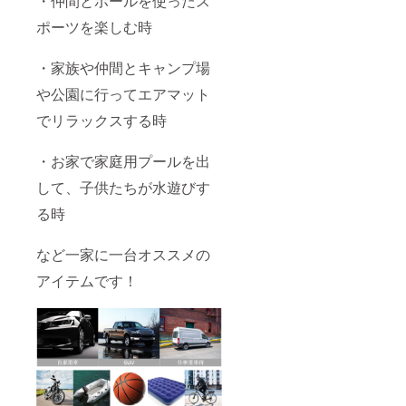
・仲間とボールを使ったス
ポーツを楽しむ時
・家族や仲間とキャンプ場
や公園に行ってエアマット
でリラックスする時
・お家で家庭用プールを出
して、子供たちが水遊びす
る時
など一家に一台オススメの
アイテムです！