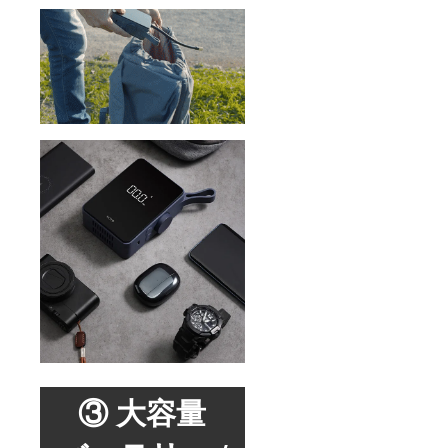
③ 大容量