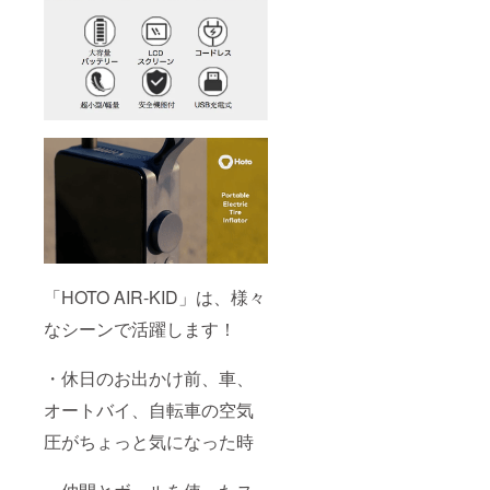
「HOTO AIR-KID」は、様々
なシーンで活躍します！
・休日のお出かけ前、車、
オートバイ、自転車の空気
圧がちょっと気になった時