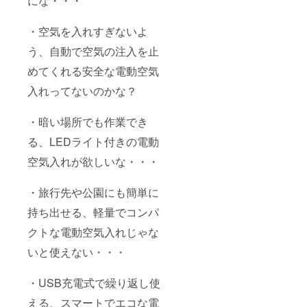
にな・・・
・空気を入れすぎないよ
う、自動で空気の注入を止
めてくれる安全な電動空気
入れってないのかな？
・暗い場所でも作業でき
る、LEDライト付きの電動
空気入れが欲しいな・・・
・旅行先や公園にも簡単に
持ち出せる、軽量でコンパ
クトな電動空気入れじゃな
いと使えない・・・
・USB充電式で繰り返し使
える、スマートでエコな電