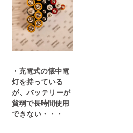
・充電式の懐中電
灯を持っている
が、バッテリーが
貧弱で長時間使用
できない・・・