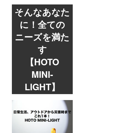
そんなあなた
に！全ての
ニーズを満た
す
【HOTO
MINI-
LIGHT】