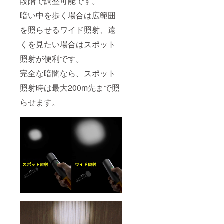
段階で調整可能です。
暗い中を歩く場合は広範囲
を照らせるワイド照射、遠
くを見たい場合はスポット
照射が便利です。
完全な暗闇なら、スポット
照射時は最大200m先まで照
らせます。