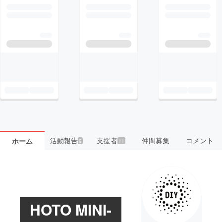
活動報告
支援者
仲間募集
コメント
ホーム
9
11
HOTO MINI-