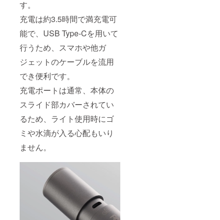
す。
充電は約3.5時間で満充電可
能で、USB Type-Cを用いて
行うため、スマホや他ガ
ジェットのケーブルを流用
でき便利です。
充電ポートは通常、本体の
スライド部カバーされてい
るため、ライト使用時にゴ
ミや水滴が入る心配もいり
ません。