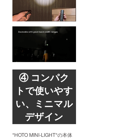
④ コンパク
トで使いやす
い、ミニマル
デザイン
"HOTO MINI-LIGHT"の本体