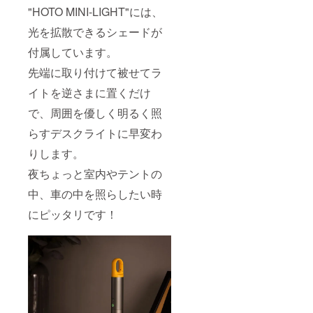
"HOTO MINI-LIGHT"には、
光を拡散できるシェードが
付属しています。
先端に取り付けて被せてラ
イトを逆さまに置くだけ
で、周囲を優しく明るく照
らすデスクライトに早変わ
りします。
夜ちょっと室内やテントの
中、車の中を照らしたい時
にピッタリです！