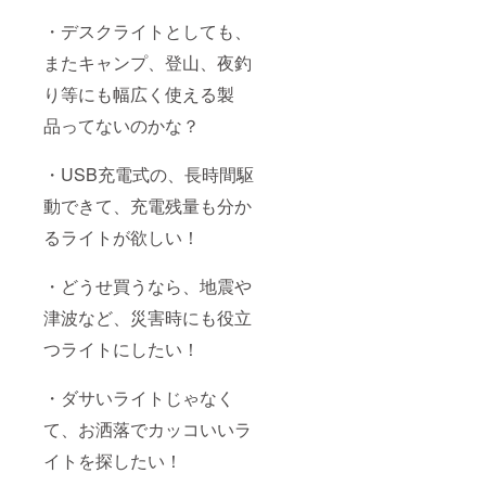
・デスクライトとしても、
またキャンプ、登山、夜釣
り等にも幅広く使える製
品ってないのかな？
・USB充電式の、長時間駆
動できて、充電残量も分か
るライトが欲しい！
・どうせ買うなら、地震や
津波など、災害時にも役立
つライトにしたい！
・ダサいライトじゃなく
て、お洒落でカッコいいラ
イトを探したい！