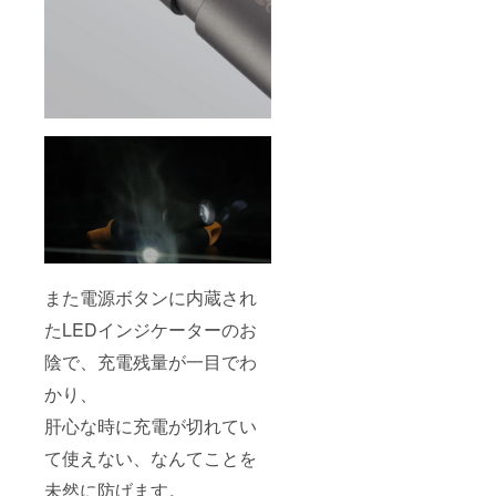
また電源ボタンに内蔵され
たLEDインジケーターのお
陰で、充電残量が一目でわ
かり、
肝心な時に充電が切れてい
て使えない、なんてことを
未然に防げます。