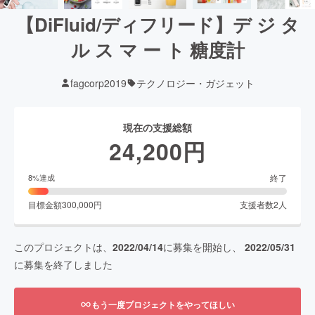
【DiFluid/ディフリード】デ ジ タ
ル ス マ ー ト 糖度計
fagcorp2019
テクノロジー・ガジェット
現在の支援総額
24,200
円
終了
8
%達成
目標金額
300,000
円
支援者数
2
人
このプロジェクトは、
2022/04/14
に募集を開始し、
2022/05/31
に募集を終了しました
もう一度プロジェクトをやってほしい