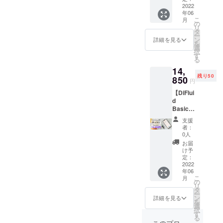
2022
年06
こ
月
の
リ
タ
ー
ン
詳細を見る
を
選
択
す
る
14,
残り50
850
円
【DiFlui
d
Basic】
デ ジ タ
支援
ル ス マ
者：
ー ト 糖
0人
度計
お届
9%OFF
け予
定：
2022
年06
こ
月
の
リ
タ
ー
ン
詳細を見る
を
選
択
す
る
このプロ