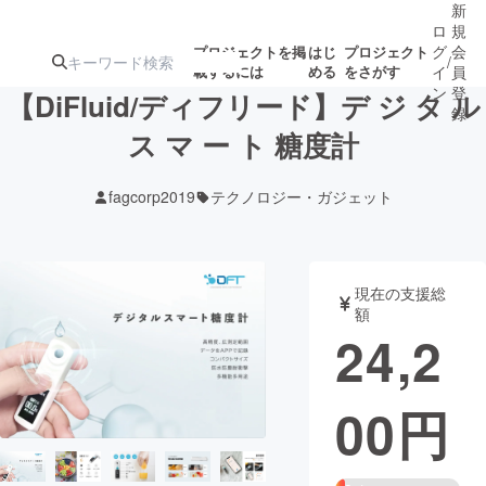
新
ロ
規
グ
会
プロジェクトを掲
はじ
プロジェクト
/
載するには
める
をさがす
イ
員
ン
登
【DiFluid/ディフリード】デ ジ タ ル
録
ス マ ー ト 糖度計
人気のプロ
注目のリ
注目の新着プロ
募集終了が近いプ
もうすぐ公開
fagcorp2019
テクノロジー・ガジェット
ジェクト
ターン
ジェクト
ロジェクト
されます
アート・写真
音楽
現在の支援総
額
24,2
テクノロジー・ガジェット
ゲーム・サ
00
円
映像・映画
書籍・雑誌
ビジネス・起業
チャレンジ