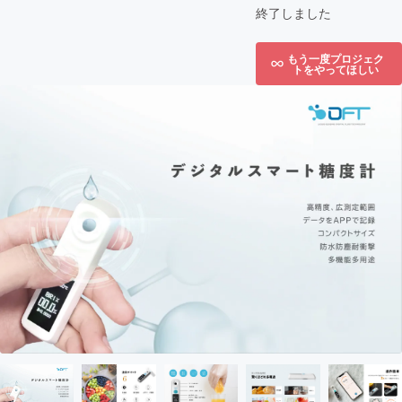
終了しました
もう一度プロジェク
トをやってほしい