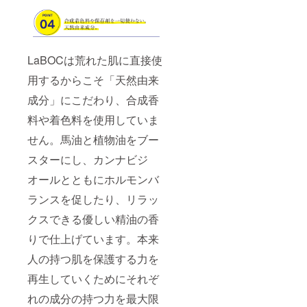
LaBOCは荒れた肌に直接使
用するからこそ「天然由来
成分」にこだわり、合成香
料や着色料を使用していま
せん。馬油と植物油をブー
スターにし、カンナビジ
オールとともにホルモンバ
ランスを促したり、リラッ
クスできる優しい精油の香
りで仕上げています。本来
人の持つ肌を保護する力を
再生していくためにそれぞ
れの成分の持つ力を最大限