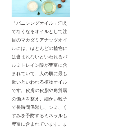
「バニシングオイル」消え
てなくなるオイルとして注
目のマカダミアナッツオイ
ルには、ほとんどの植物に
は含まれないといわれるパ
ルミトレイン酸が豊富に含
まれていて、人の肌に最も
近いといわれる植物オイル
です。皮膚の皮脂や角質層
の働きを整え、細かい粒子
で長時間保湿し、シミ、く
すみを予防するミネラルも
豊富に含まれています。ま