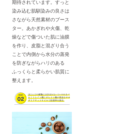
期待されています。すっと
染み込む肌馴染みの良さは
さながら天然素材のブース
ター。あかぎれや火傷、乾
燥などで傷ついた肌に油膜
を作り、皮脂と混ざり合う
ことで内側から水分の蒸発
を防ぎながらハリのある
ふっくらと柔らかい肌質に
整えます。