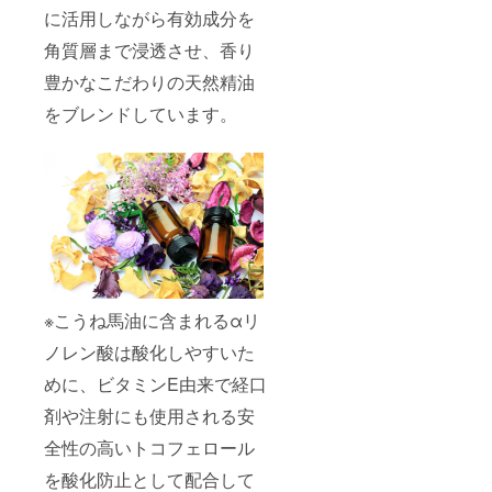
に活用しながら有効成分を
角質層まで浸透させ、香り
豊かなこだわりの天然精油
をブレンドしています。
※こうね馬油に含まれるαリ
ノレン酸は酸化しやすいた
めに、ビタミンE由来で経口
剤や注射にも使用される安
全性の高いトコフェロール
を酸化防止として配合して