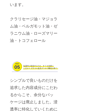
います。
クラリセージ油・マジョラ
ム油・ベルガモット油・ゼ
ラニウム油・ローズマリー
油・トコフェロール
シンプルで良いものだけを
追求した内容成分にこだわ
るからこそ、余分なパッ
ケージは廃止しました。浸
透率に特化していくために