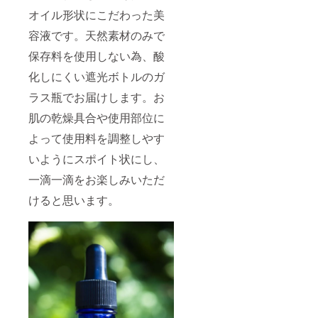
オイル形状にこだわった美
容液です。天然素材のみで
保存料を使用しない為、酸
化しにくい遮光ボトルのガ
ラス瓶でお届けします。お
肌の乾燥具合や使用部位に
よって使用料を調整しやす
いようにスポイト状にし、
一滴一滴をお楽しみいただ
けると思います。