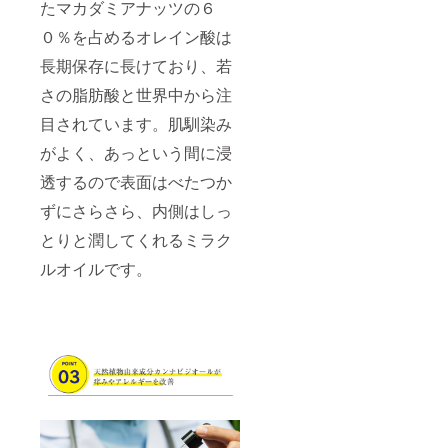
たマカダミアナッツの６
０％を占めるオレイン酸は
長期保存に長けており、若
さの脂肪酸と世界中から注
目されています。肌馴染み
がよく、あっという間に浸
透するので表面はべたつか
ずにさらさら、内側はしっ
とりと潤してくれるミラク
ルオイルです。