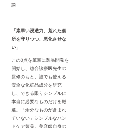
談
「素早い浸透力、荒れた個
所を守りつつ、悪化させな
い」
この3点を筆頭に製品開発を
開始し、総合診療医先生の
監修のもと、誰でも使える
安全な化粧品成分を研究
し、できる限りシンプルに
本当に必要なものだけを厳
選。「余分なものが含まれ
ていない」シンプルなハン
ドケア製品。美容師自身の