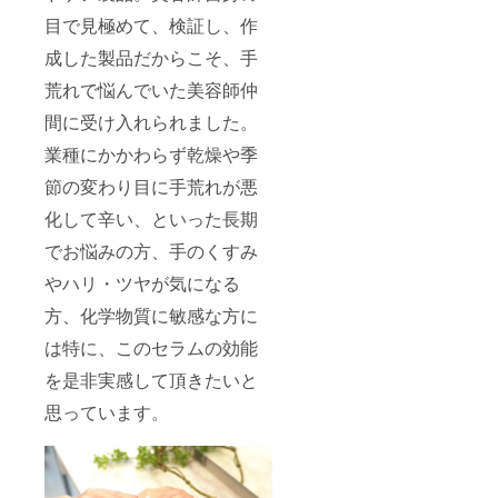
目で見極めて、検証し、作
成した製品だからこそ、手
荒れで悩んでいた美容師仲
間に受け入れられました。
業種にかかわらず乾燥や季
節の変わり目に手荒れが悪
化して辛い、といった長期
でお悩みの方、手のくすみ
やハリ・ツヤが気になる
方、化学物質に敏感な方に
は特に、このセラムの効能
を是非実感して頂きたいと
思っています。