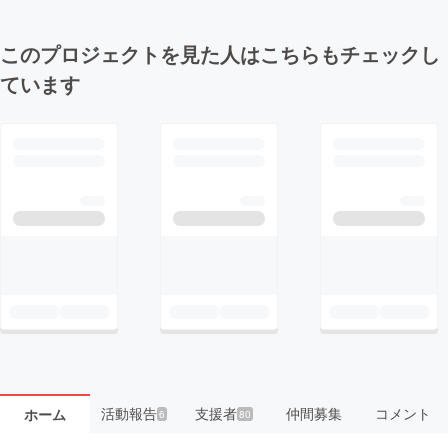
このプロジェクトを見た人はこちらもチェックし
ています
活動報告
支援者
仲間募集
コメント
ホーム
6
80