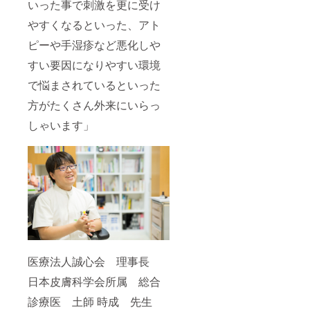
いった事で刺激を更に受け
やすくなるといった、アト
ピーや手湿疹など悪化しや
すい要因になりやすい環境
で悩まされているといった
方がたくさん外来にいらっ
しゃいます」
医療法人誠心会 理事長
日本皮膚科学会所属 総合
診療医 土師 時成 先生