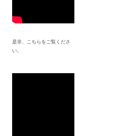
是非、こちらをご覧くださ
い。