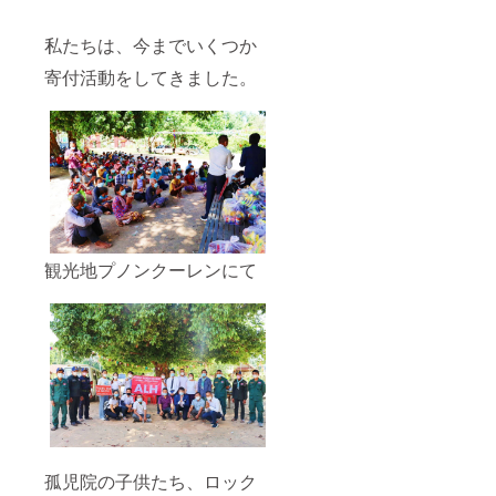
私たちは、今までいくつか
寄付活動をしてきました。
観光地プノンクーレンにて
孤児院の子供たち、ロック