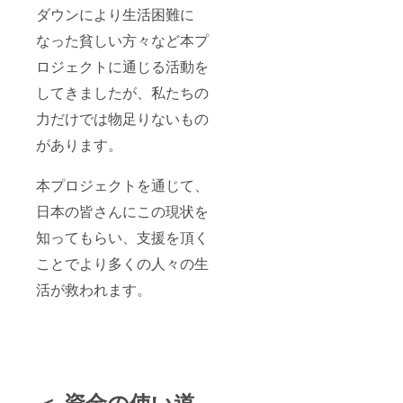
ダウンにより生活困難に
なった貧しい方々など本プ
ロジェクトに通じる活動を
してきましたが、私たちの
力だけでは物足りないもの
があります。
本プロジェクトを通じて、
日本の皆さんにこの現状を
知ってもらい、支援を頂く
ことでより多くの人々の生
活が救われます。
＜ 資金の使い道