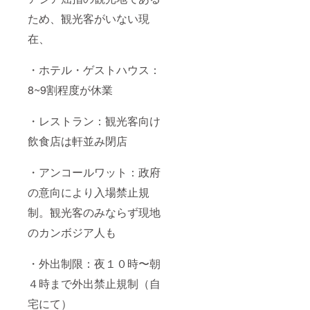
ため、観光客がいない現
在、
・ホテル・ゲストハウス：
8~9割程度が休業
・レストラン：観光客向け
飲食店は軒並み閉店
・アンコールワット：政府
の意向により入場禁止規
制。観光客のみならず現地
のカンボジア人も
・外出制限：夜１０時〜朝
４時まで外出禁止規制（自
宅にて）