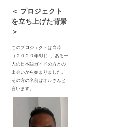
＜ プロジェクト
を立ち上げた背景
＞
このプロジェクトは当時
（２０２０年6月）、ある一
人の日本語ガイドの方との
出会いから始まりました。
その方の名前はオルさんと
言います。