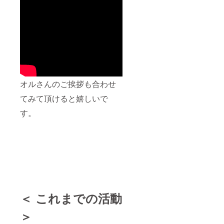
オルさんのご挨拶も合わせ
てみて頂けると嬉しいで
す。
＜ これまでの活動
＞