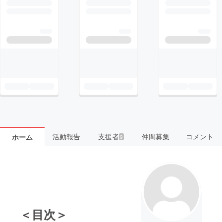
活動報告
支援者
仲間募集
コメント
ホーム
9
＜目次＞