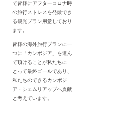
で皆様にアフターコロナ時
の旅行ストレスを発散でき
る観光プラン用意しており
ます。
皆様の海外旅行プランに一
つに「カンボジア」を選ん
で頂けることが私たちに
とって最終ゴールであり、
私たちのできるカンボジ
ア・シェムリアップへ貢献
と考えています。