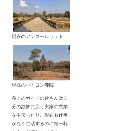
現在のアンコールワット
現在のバイヨン寺院
多くのガイドの皆さんは自
分の故郷に戻り実家の農業
を手伝ったり、現在も仕事
がなく生活するのに精一杯