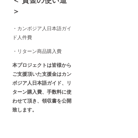
＞
・カンボジア人日本語ガイ
ド人件費
・リターン商品購入費
本プロジェクトは皆様から
ご支援頂いた支援金はカン
ボジア人日本語ガイド、リ
ターン購入費、手数料に使
わせて頂き、領収書を公開
致します。