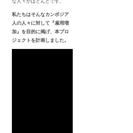
な人々がほとんどです。
私たちはそんなカンボジア
人の人々に対して『雇用増
加』を目的に掲げ、本プロ
ジェクトを計画しました。