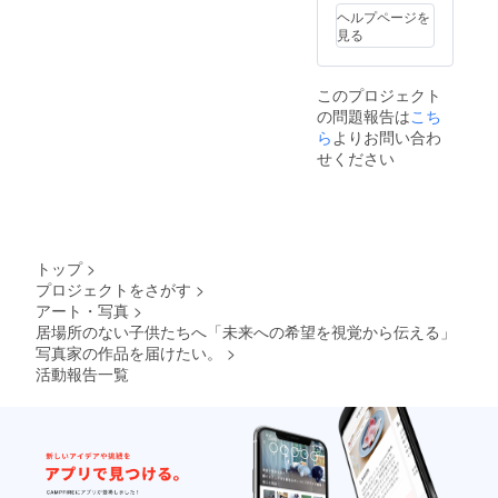
ヘルプページを
見る
このプロジェクト
の問題報告は
こち
ら
よりお問い合わ
せください
トップ
>
プロジェクトをさがす
>
アート・写真
>
居場所のない子供たちへ「未来への希望を視覚から伝える」
写真家の作品を届けたい。
>
活動報告一覧