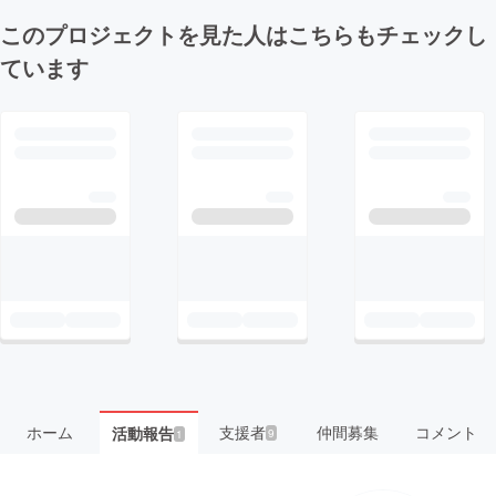
このプロジェクトを見た人はこちらもチェックし
ています
ホーム
支援者
仲間募集
コメント
活動報告
9
1