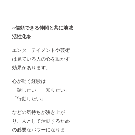
○信頼できる仲間と共に地域
活性化を
エンターテイメントや芸術
は見ている人の心を動かす
効果があります。
心が動く経験は
「話したい」「知りたい」
「行動したい」
などの気持ちが沸き上が
り、人として活動するため
の必要なパワーになりま