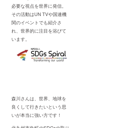
必要な視点を世界に発信。
その活動はUN TVや国連機
関のイベントでも紹介さ
れ、世界的に注目を浴びて
います。
森川さんは、世界、地球を
良くして行きたいという思
いが本当に強い方です！
北九州市魚町のSDGsの取り