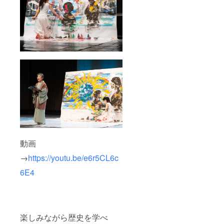
動画
→
https://youtu.be/e6r5CL6c
6E4
楽しみながら歴史を学べ