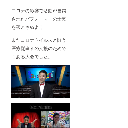
コロナの影響で活動が自粛
されたパフォーマーの士気
を落とさぬよう
またコロナウイルスと闘う
医療従事者の支援のためで
もある大会でした。