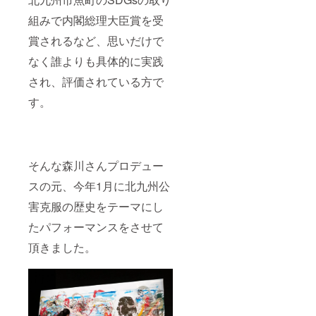
組みで内閣総理大臣賞を受
賞されるなど、思いだけで
なく誰よりも具体的に実践
され、評価されている方で
す。
そんな森川さんプロデュー
スの元、今年1月に北九州公
害克服の歴史をテーマにし
たパフォーマンスをさせて
頂きました。