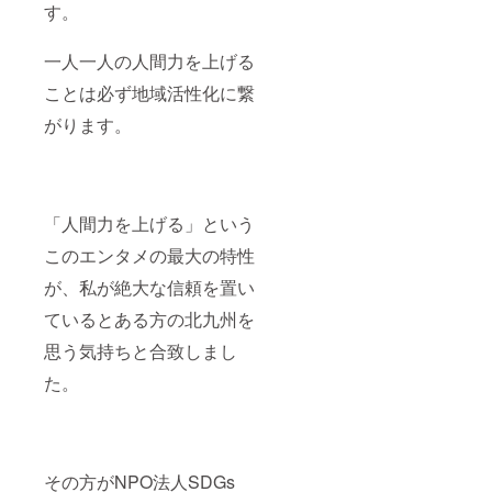
す。
一人一人の人間力を上げる
ことは必ず地域活性化に繋
がります。
「人間力を上げる」という
このエンタメの最大の特性
が、私が絶大な信頼を置い
ているとある方の北九州を
思う気持ちと合致しまし
た。
その方がNPO法人SDGs