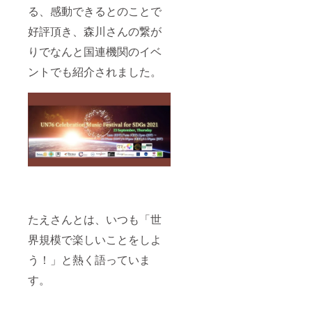
る、感動できるとのことで
好評頂き、森川さんの繋が
りでなんと国連機関のイベ
ントでも紹介されました。
たえさんとは、いつも「世
界規模で楽しいことをしよ
う！」と熱く語っていま
す。