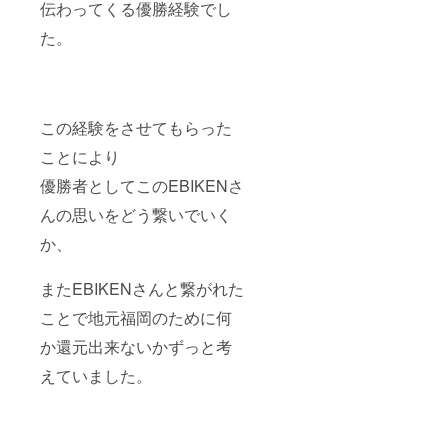
伝わってくる優勝経験でし
た。
この経験をさせてもらった
ことにより
優勝者としてこのEBIKENさ
んの思いをどう繋いでいく
か、
またEBIKENさんと繋がれた
ことで地元福岡のために何
か還元出来ないかずっと考
えていました。