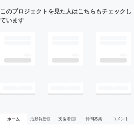
このプロジェクトを見た人はこちらもチェックし
ています
活動報告
支援者
仲間募集
コメント
ホーム
1
42