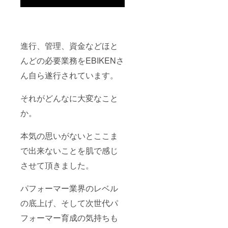
進行、管理、資金などほと
んどの必要業務をEBIKENさ
ん自ら遂行されています。
それがどんなに大変なこと
か。
本気の思いがないとここま
で出来ないことを肌で感じ
させて頂きました。
パフォーマー業界のレベル
の底上げ、そして次世代パ
フォーマー育成の気持ちも