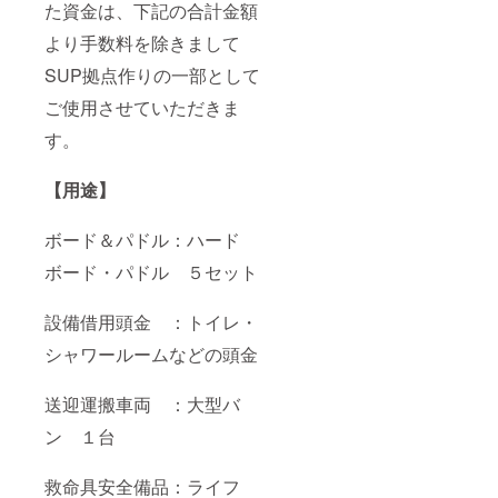
た資金は、下記の合計金額
より手数料を除きまして
SUP拠点作りの一部として
ご使用させていただきま
す。
【用途】
ボード＆パドル：ハード
ボード・パドル ５セット
設備借用頭金 ：トイレ・
シャワールームなどの頭金
送迎運搬車両 ：大型バ
ン １台
救命具安全備品：ライフ