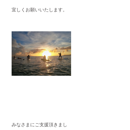
宜しくお願いいたします。
みなさまにご支援頂きまし