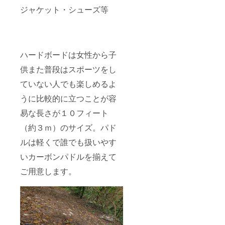
ジャケット・シューズ等
ハードボードは女性から子
供また普段はスポーツをし
ていない人でも楽しめるよ
うに比較的に立つことが容
易な長さが１０フィート
（約３ｍ）のサイズ。パド
ルは軽くで誰でも扱いやす
いカーボンパドルを揃えて
ご用意します。