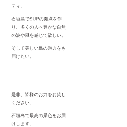
ティ。
石垣島でSUPの拠点を作
り、多くの人へ豊かな自然
の波や風を感じて欲しい。
そして美しい島の魅力をも
届けたい。
是非、皆様のお力をお貸し
ください。
石垣島で最高の景色をお届
けします。