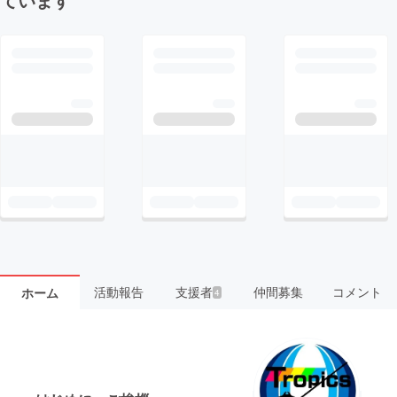
活動報告
支援者
仲間募集
コメント
ホーム
4