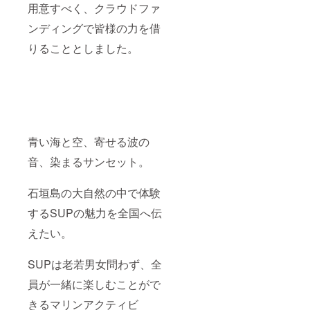
用意すべく、クラウドファ
ンディングで皆様の力を借
りることとしました。
青い海と空、寄せる波の
音、染まるサンセット。
石垣島の大自然の中で体験
するSUPの魅力を全国へ伝
えたい。
SUPは老若男女問わず、全
員が一緒に楽しむことがで
きるマリンアクティビ