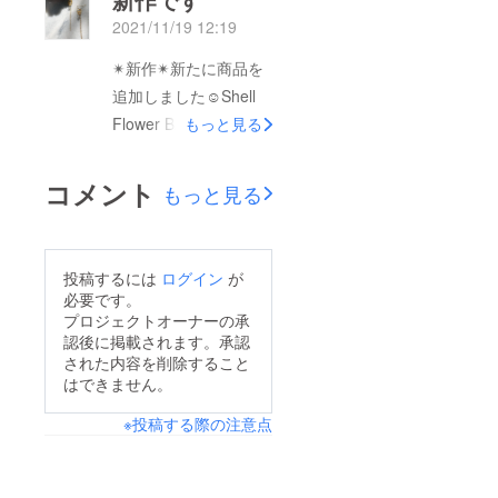
2021/11/19 12:19
✴︎新作✴︎新たに商品を
追加しました☺︎Shell
Flower BASE ページ
もっと見る
コメント
もっと見る
投稿するには
ログイン
が
必要です。
プロジェクトオーナーの承
認後に掲載されます。承認
された内容を削除すること
はできません。
※投稿する際の注意点