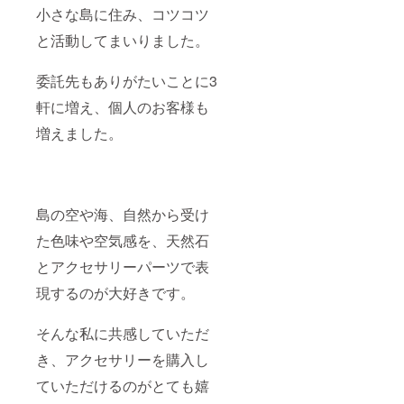
小さな島に住み、コツコツ
と活動してまいりました。
委託先もありがたいことに3
軒に増え、個人のお客様も
増えました。
島の空や海、自然から受け
た色味や空気感を、天然石
とアクセサリーパーツで表
現するのが大好きです。
そんな私に共感していただ
き、アクセサリーを購入し
ていただけるのがとても嬉