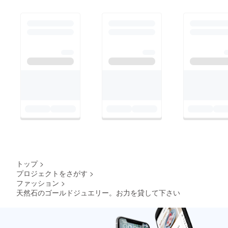
トップ
>
プロジェクトをさがす
>
ファッション
>
天然石のゴールドジュエリー。お力を貸して下さい