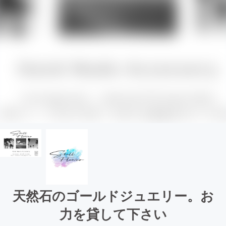
天然石のゴールドジュエリー。お
力を貸して下さい