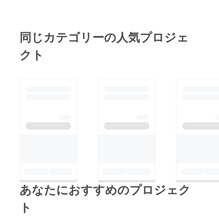
同じカテゴリーの人気プロジェ
クト
あなたにおすすめのプロジェク
ト