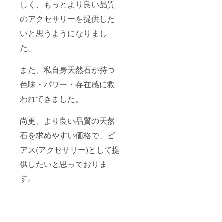
しく、もっとより良い品質
のアクセサリーを提供した
いと思うようになりまし
た。
また、私自身天然石が持つ
色味・パワー・存在感に救
われてきました。
尚更、より良い品質の天然
石を求めやすい価格で、ピ
アス(アクセサリー)として提
供したいと思っておりま
す。