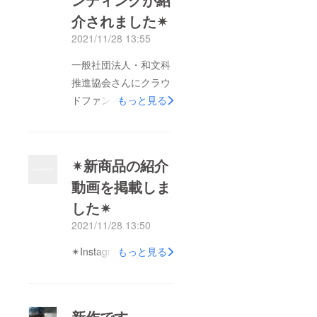
介されました✴︎
2021/11/28 13:55
一般社団法人・和文科
推進協会さんにクラウ
ドファンディングペー
もっと見る
ジを紹介して頂きまし
た✴︎紹介ページ
✴︎新商品の紹介
動画を掲載しま
した✴︎
2021/11/28 13:50
✴︎Instagram動画✴︎
もっと見る
新作です