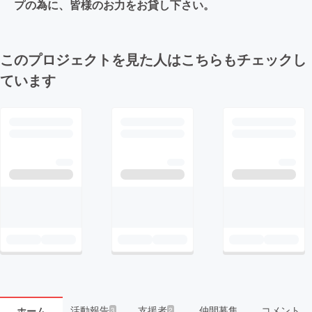
プの為に、皆様のお力をお貸し下さい。
このプロジェクトを見た人はこちらもチェックし
ています
活動報告
支援者
仲間募集
コメント
ホーム
3
2