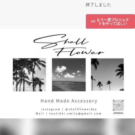
終了しました
もう一度プロジェク
トをやってほしい