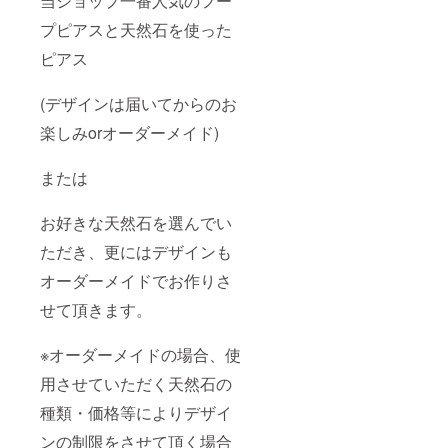
当ショップ一番人気のフー
プピアスと天然石を使った
ピアス
(デザインは届いてからのお
楽しみorオーダーメイド)
または
お好きな天然石を選んでい
ただき、更にはデザインも
オーダーメイドでお作りさ
せて頂きます。
※オーダーメイドの場合、使
用させていただく天然石の
種類・価格等によりデザイ
ンの制限をさせて頂く場合