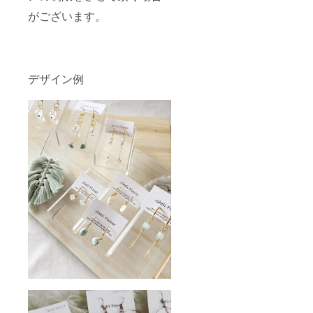
がございます。
デザイン例