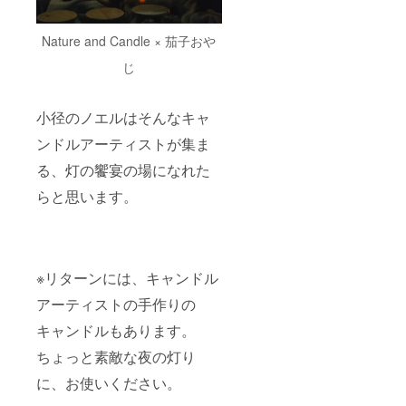
Nature and Candle × 茄子おや
じ
小径のノエルはそんなキャ
ンドルアーティストが集ま
る、灯の饗宴の場になれた
らと思います。
※リターンには、キャンドル
アーティストの手作りの
キャンドルもあります。
ちょっと素敵な夜の灯り
に、お使いください。