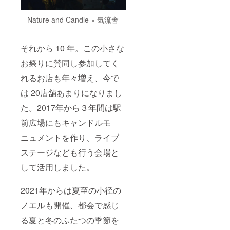
Nature and Candle × 気流舎
それから 10 年。この小さな
お祭りに賛同し参加してく
れるお店も年々増え、今で
は 20店舗あまりになりまし
た。2017年から３年間は駅
前広場にもキャンドルモ
ニュメントを作り、ライブ
ステージなども行う会場と
して活用しました。
2021年からは夏至の小径の
ノエルも開催、都会で感じ
る夏と冬のふたつの季節を