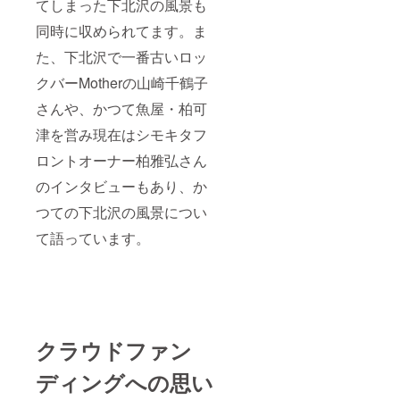
てしまった下北沢の風景も
同時に収められてます。ま
た、下北沢で一番古いロッ
クバーMotherの山崎千鶴子
さんや、かつて魚屋・柏可
津を営み現在はシモキタフ
ロントオーナー柏雅弘さん
のインタビューもあり、か
つての下北沢の風景につい
て語っています。
クラウドファン
ディングへの思い