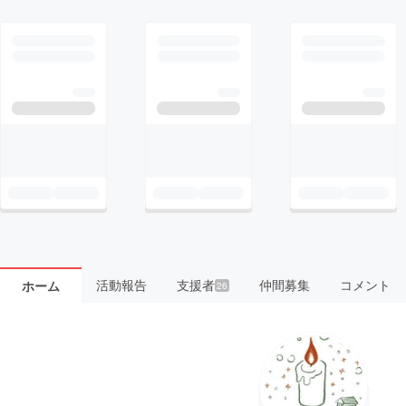
活動報告
支援者
仲間募集
コメント
ホーム
26