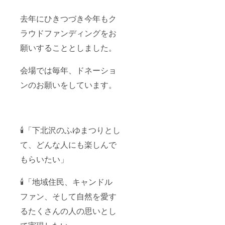
去年にひきつづき今年もク
ラウドファンディングをお
願いすることとしました。
会場では毎年、ドネーショ
ンのお願いをしています。
🕯「下北沢のふゆまつりとし
て、どんな人にも楽しんで
もらいたい」
🕯「地域住民、キャンドル
ファン、そして自然を愛す
るたくさんの人の思いとし