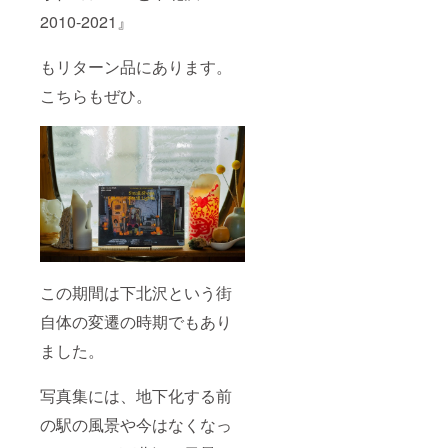
2010-2021』
もリターン品にあります。
こちらもぜひ。
この期間は下北沢という街
自体の変遷の時期でもあり
ました。
写真集には、地下化する前
の駅の風景や今はなくなっ