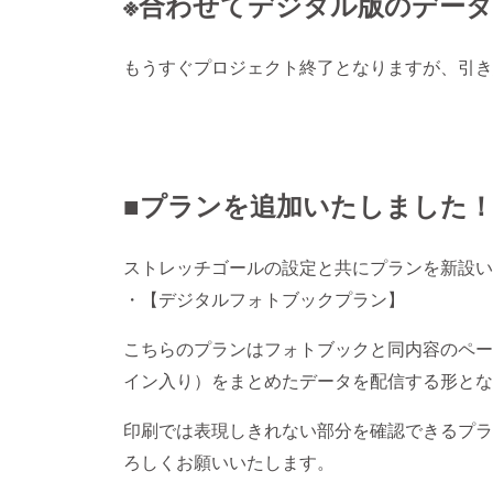
※合わせてデジタル版のデー
もうすぐプロジェクト終了となりますが、引き
■プランを追加いたしました！(202
ストレッチゴールの設定と共にプランを新設い
・【デジタルフォトブックプラン】
こちらのプランはフォトブックと同内容のペー
イン入り）をまとめたデータを配信する形とな
印刷では表現しきれない部分を確認できるプラ
ろしくお願いいたします。