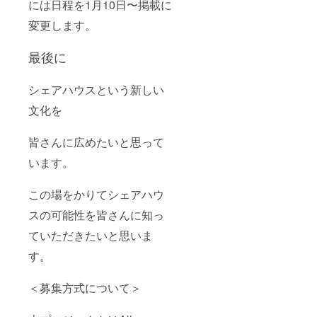
には日程を1月10日〜掲載に
変更します。
最後に
シェアハウスという新しい
文化を
皆さんに広めたいと思って
います。
この場をかりてシェアハウ
スの可能性を皆さんに知っ
ていただきたいと思いま
す。
＜募集方式について＞