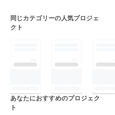
同じカテゴリーの人気プロジェ
クト
あなたにおすすめのプロジェク
ト