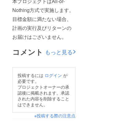
本プロジェクトはAll-or-
Nothing方式で実施します。
目標金額に満たない場合、
計画の実行及びリターンの
お届けはございません。
コメント
もっと見る
投稿するには
ログイン
が
必要です。
プロジェクトオーナーの承
認後に掲載されます。承認
された内容を削除すること
はできません。
※投稿する際の注意点