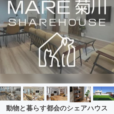
動物と暮らす都会のシェアハウス