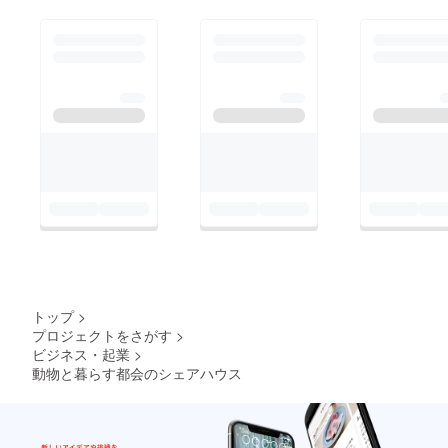
トップ
>
プロジェクトをさがす
>
ビジネス・起業
>
動物と暮らす都会のシェアハウス