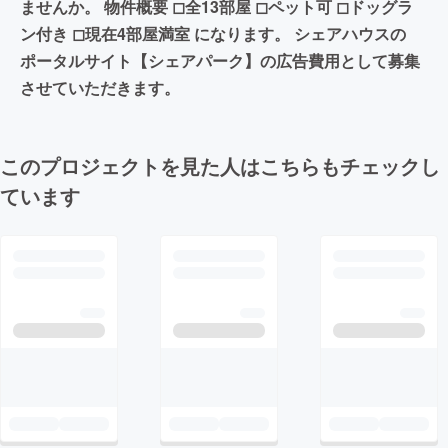
ませんか。 物件概要 ◻︎全13部屋 ◻︎ペット可 ◻︎ドッグラ
ン付き ◻︎現在4部屋満室 になります。 シェアハウスの
ポータルサイト【シェアパーク】の広告費用として募集
させていただきます。
このプロジェクトを見た人はこちらもチェックし
ています