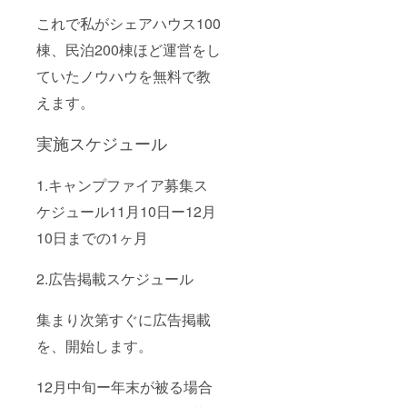
これで私がシェアハウス100
棟、民泊200棟ほど運営をし
ていたノウハウを無料で教
えます。
実施スケジュール
1.キャンプファイア募集ス
ケジュール11月10日ー12月
10日までの1ヶ月
2.広告掲載スケジュール
集まり次第すぐに広告掲載
を、開始します。
12月中旬ー年末が被る場合