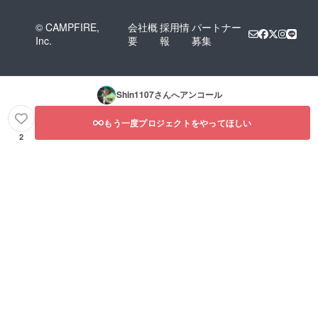
© CAMPFIRE,
会社概
採用情
パートナー
Inc.
要
報
募集
Shin1107
さんへアンコール
もう一度プロジェクトをやってほしい
2