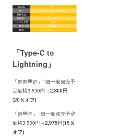
「Type-C to
Lightning」
「超超早割」1個一般発売予
定価格3,500円→
2,800円
(20％オフ)
「超早割」1個一般発売予定
価格3,500円→
2,975円(15％
オフ)