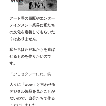
アート界の巨匠やエンター
テインメント業界に私たち
の文化を定義してもらいた
くはありません。
私たちはただ私たちを喜ば
せるものを作りたいので
す。
「少しセクシーにね」笑
人々に「wow」と言わせる
デジタル製品を見たことが
ないので、自分たちで作る
ことにしました。