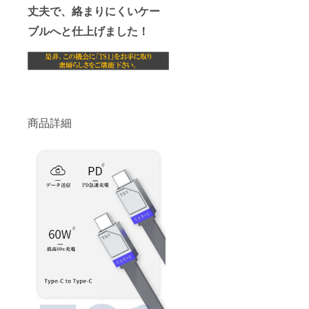
丈夫で、絡まりにくいケー
ブルへと仕上げました！
商品詳細