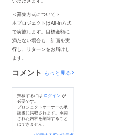
いただきます。
＜募集方式について＞
本プロジェクトはAll-in方式
で実施します。目標金額に
満たない場合も、計画を実
行し、リターンをお届けし
ます。
コメント
もっと見る
投稿するには
ログイン
が
必要です。
プロジェクトオーナーの承
認後に掲載されます。承認
された内容を削除すること
はできません。
※投稿する際の注意点