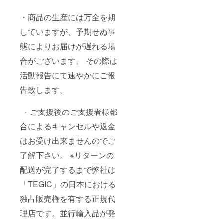
・商品の生産には万全を期
していますが、予期せぬ事
態によりお届けが遅れる場
合がございます。 その際は
活動報告にて速やかにご報
告致します。
・ご⽀援後のご⽀援者様都
合によるキャンセルや返⾦
はお受け出来ませんのでご
了解下さい。 ※リターンの
配送が完了するまで弊社は
「TEGIC」の日本における
独占販売権を有する正規代
理店です。並行輸入品が発