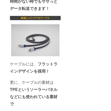
時間がない時でもササっと
データ転送できます！
ケーブルには、
フラットラ
インデザインを採用！
更に、ケーブルの素材は
TPEというソーラーパネル
などにも使われている素材
で