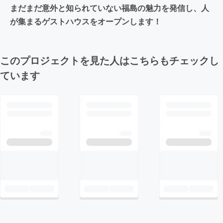
まだまだ意外と知られていない福島の魅力を発信し、人
が集まるゲストハウスをオープンします！
このプロジェクトを見た人はこちらもチェックし
ています