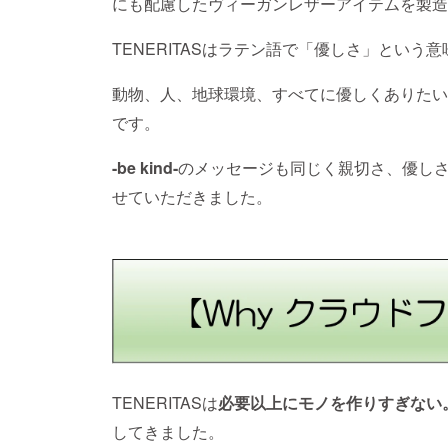
にも配慮したヴィーガンレザーアイテムを製造
TENERITASはラテン語で「優しさ」という
動物、人、地球環境、すべてに優しくありたい
です。
-be kind-
のメッセージも同じく親切さ、優し
せていただきました。
TENERITASは
必要以上にモノを作りすぎない
してきました。