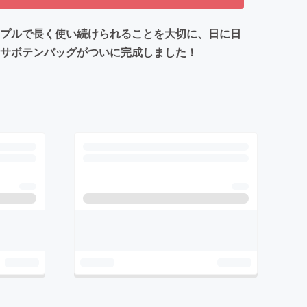
ンプルで長く使い続けられることを大切に、日に日
るサボテンバッグがついに完成しました！