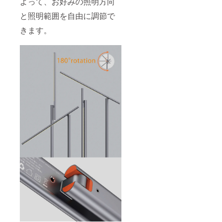
よって、お好みの照明方向
と照明範囲を自由に調節で
きます。