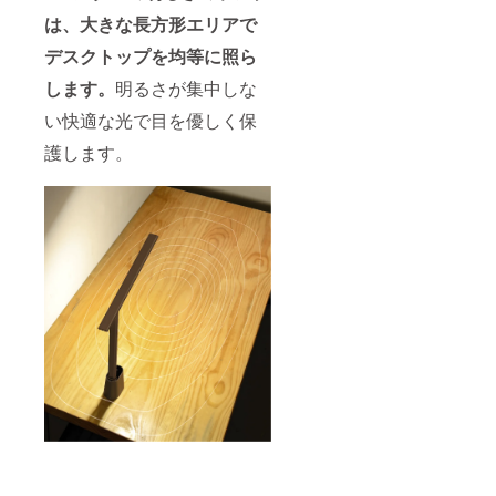
は、大きな長方形エリアで
デスクトップを均等に照ら
します。
明るさが集中しな
い快適な光で目を優しく保
護します。