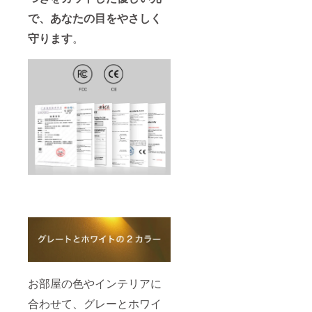
で、あなたの目をやさしく
守ります
。
お部屋の色やインテリアに
合わせて、グレーとホワイ