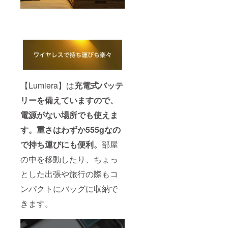
【Lumiera】は
充電式バッテ
リーを備えていますので、
電源がない場所でも使えま
す。重さはわずか555gなの
で持ち運びにも便利。
部屋
の中を移動したり、ちょっ
とした出張や旅行の際もコ
ンパクトにバッグに収納で
きます。