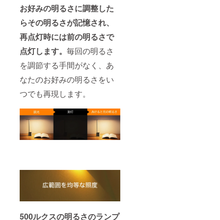
お好みの明るさに調整した
らその明るさが記憶され、
再点灯時には前の明るさで
点灯します。
毎回の明るさ
を調節する手間がなく、あ
なたのお好みの明るさをい
つでも再現します。
500ルクスの明るさのランプ