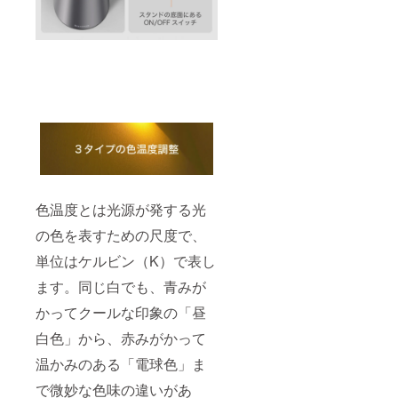
色温度とは光源が発する光
の色を表すための尺度で、
単位はケルビン（K）で表し
ます。同じ白でも、青みが
かってクールな印象の「昼
白色」から、赤みがかって
温かみのある「電球色」ま
で微妙な色味の違いがあ