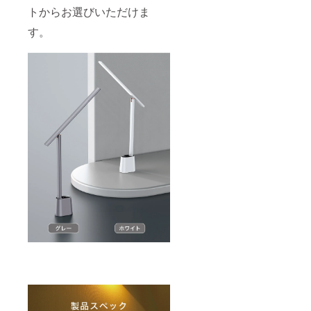
トからお選びいただけま
す。