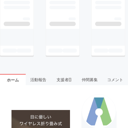
活動報告
支援者
仲間募集
コメント
ホーム
4