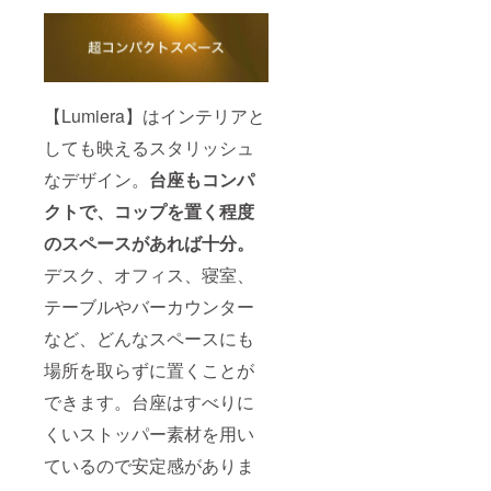
【Lumiera】はインテリアと
しても映えるスタリッシュ
なデザイン。
台座もコンパ
クトで、コップを置く程度
のスペースがあれば十分。
デスク、オフィス、寝室、
テーブルやバーカウンター
など、どんなスペースにも
場所を取らずに置くことが
できます。台座はすべりに
くいストッパー素材を用い
ているので安定感がありま