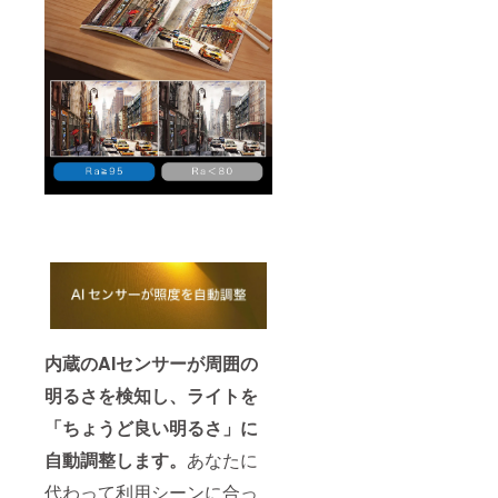
内蔵のAIセンサーが周囲の
明るさを検知し、ライトを
「ちょうど良い明るさ」に
自動調整します。
あなたに
代わって利用シーンに合っ