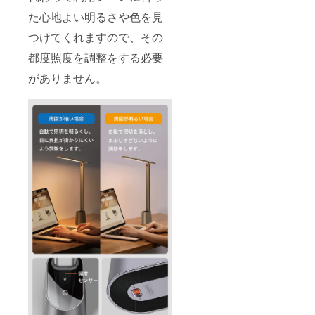
た心地よい明るさや色を見
つけてくれますので、その
都度照度を調整をする必要
がありません。