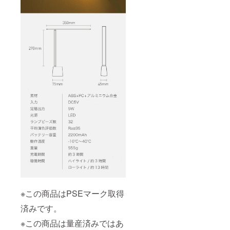
※この商品はPSEマーク取得
済みです。
※この商品は量産済みではあ