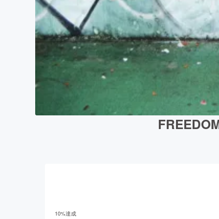
FREED
10
%達成