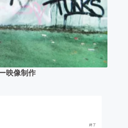
リー映像制作
終了