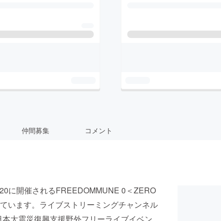
仲間募集
コメント
に開催されるFREEDOMMUNE 0＜ZERO
ています。ライブストリーミングチャンネル
東日本大震災復興支援野外フリーライブイベン