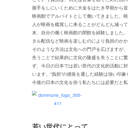
握手をしにいくために大金をはたき早朝から並
映画館でアルバイトとして働いてきました。映
人が映画を鑑賞しに来ることがどんどん減って
末、自分の働く映画館の閉館を経験しました。
タル配信など映画を楽しむのにより負担のかか
そのような方法は文化への門戸を広げますが、
失うことで結果的に文化の隆盛を失うことに繋
ず、今日の日本では若い世代の文化的活動に対
います。“負担”の感覚を通した経験は強い印
今後の日本の文化を担う私たちには必要だと私
若い世代にとって