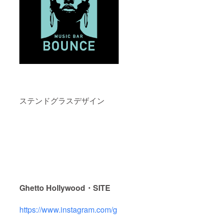
ステンドグラスデザイン
Ghetto Hollywood・SITE
https://www.instagram.com/g