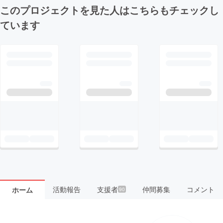
このプロジェクトを見た人はこちらもチェックし
ています
活動報告
支援者
仲間募集
コメント
ホーム
90