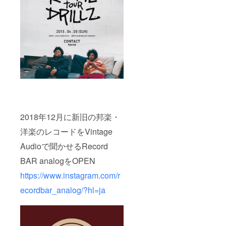
2018年12月に新旧の邦楽・
洋楽のレコードをVintage
Audioで聞かせるRecord
BAR analogをOPEN
https://www.instagram.com/r
ecordbar_analog/?hl=ja