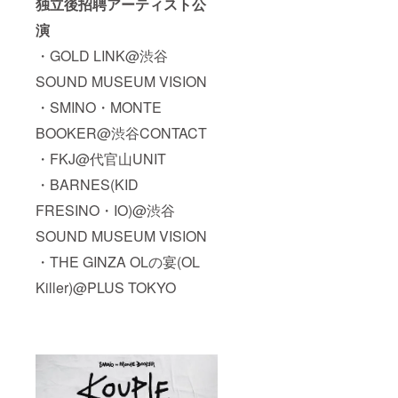
独立後招聘アーティスト公
演
・GOLD LINK@渋谷
SOUND MUSEUM VISION
・SMINO・MONTE
BOOKER@渋谷CONTACT
・FKJ@代官山UNIT
・BARNES(KID
FRESINO・IO)@渋谷
SOUND MUSEUM VISION
・THE GINZA OLの宴(OL
Killer)@PLUS TOKYO