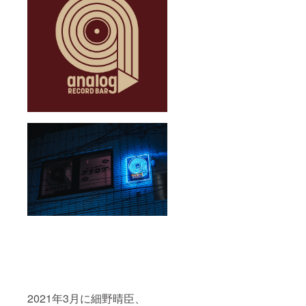
2021年3月に細野晴臣、