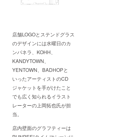
店舗LOGOとステンドグラス
のデザインには水曜日のカ
ンパネラ、KOHH、
KANDYTOWN、
YENTOWN、BADHOPと
いったアーティストのCD
ジャケットを手がけたこと
でも広く知られるイラスト
レーターの上岡拓也氏が担
当。
店内壁面のグラフティーは
PUNPEE”タイムマシーンに