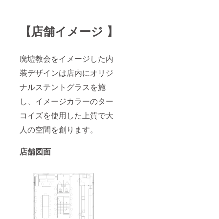
【店舗イメージ 】
廃墟教会をイメージした内
装デザインは店内にオリジ
ナルステントグラスを施
し、イメージカラーのター
コイズを使用した上質で大
人の空間を創ります。
店舗図面