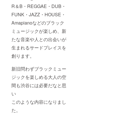
R＆B・REGGAE・DUB・
FUNK・JAZZ・HOUSE・
Amapianoなどのブラック
ミュージックが楽しめ、新
たな音楽や人との出会いが
生まれるサードプレイスを
創ります。
新旧問わずブラックミュー
ジックを楽しめる大人の空
間も渋谷には必要だなと思
い
このような内容になりまし
た。