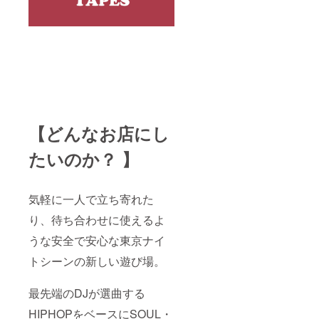
【どんなお店にし
たいのか？ 】
気軽に一人で立ち寄れた
り、待ち合わせに使えるよ
うな安全で安心な東京ナイ
トシーンの新しい遊び場。
最先端のDJが選曲する
HIPHOPをベースにSOUL・