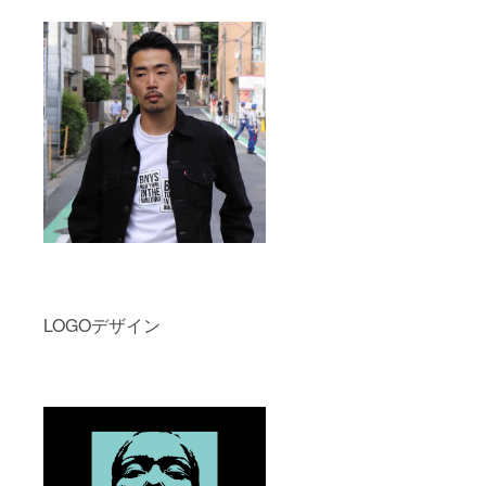
LOGOデザイン