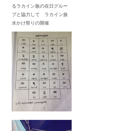
るラカイン族の在日グルー
プと協力して ラカイン族
水かけ祭りの開催