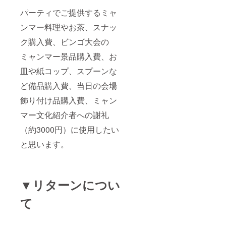
パーティでご提供するミャ
ンマー料理やお茶、スナッ
ク購入費、ビンゴ大会の
ミャンマー景品購入費、お
皿や紙コップ、スプーンな
ど備品購入費、当日の会場
飾り付け品購入費、ミャン
マー文化紹介者への謝礼
（約3000円）に使用したい
と思います。
▼リターンについ
て