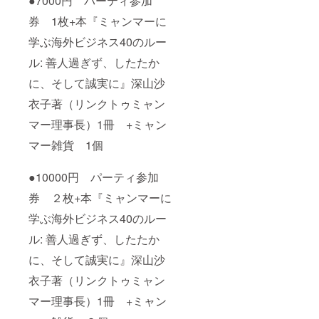
●7000円 パーティ参加
券 1枚+本『ミャンマーに
学ぶ海外ビジネス40のルー
ル: 善人過ぎず、したたか
に、そして誠実に』深山沙
衣子著（リンクトゥミャン
マー理事長）1冊 +ミャン
マー雑貨 1個
●10000円 パーティ参加
券 ２枚+本『ミャンマーに
学ぶ海外ビジネス40のルー
ル: 善人過ぎず、したたか
に、そして誠実に』深山沙
衣子著（リンクトゥミャン
マー理事長）1冊 +ミャン