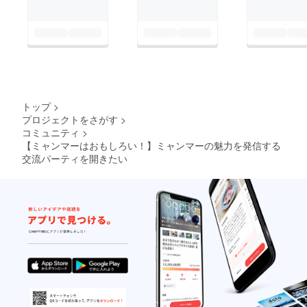
トップ
>
プロジェクトをさがす
>
コミュニティ
>
【ミャンマーはおもしろい！】ミャンマーの魅力を発信する
交流パーティを開きたい