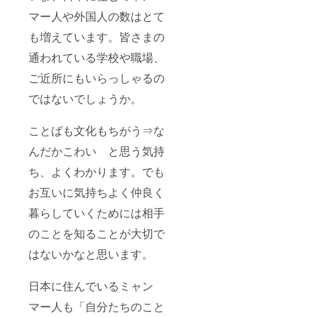
マー人や外国人の数はとて
も増えています。皆さまの
通われている学校や職場、
ご近所にもいらっしゃるの
ではないでしょうか。
ことばも文化もちがう⇒な
んだかこわい と思う気持
ち、よくわかります。でも
お互いに気持ちよく仲良く
暮らしていくためには相手
のことを知ることが大切で
はないかなと思います。
日本に住んでいるミャン
マー人も「自分たちのこと