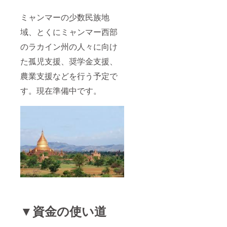
ミャンマーの少数民族地
域、とくにミャンマー西部
のラカイン州の人々に向け
た孤児支援、奨学金支援、
農業支援などを行う予定で
す。現在準備中です。
▼資金の使い道