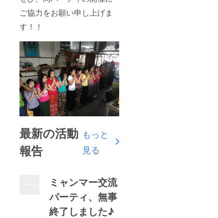
ご協力をお願い申し上げま
す！！
最新の活動
もっと
報告
見る
ミャンマー交流
パーティ、無事
終了しました♪