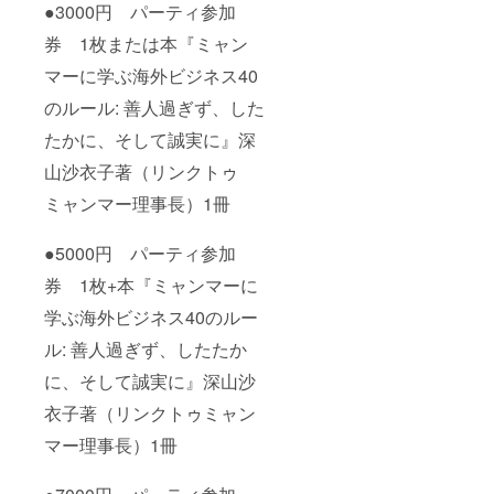
●3000円 パーティ参加
券 1枚または本『ミャン
マーに学ぶ海外ビジネス40
のルール: 善人過ぎず、した
たかに、そして誠実に』深
山沙衣子著（リンクトゥ
ミャンマー理事長）1冊
●5000円 パーティ参加
券 1枚+本『ミャンマーに
学ぶ海外ビジネス40のルー
ル: 善人過ぎず、したたか
に、そして誠実に』深山沙
衣子著（リンクトゥミャン
マー理事長）1冊