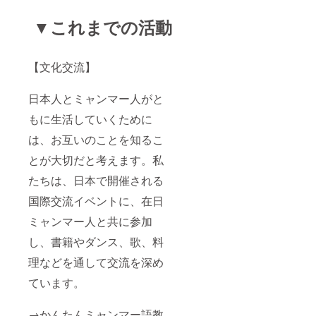
▼これまでの活動
【文化交流】
日本人とミャンマー人がと
もに生活していくために
は、お互いのことを知るこ
とが大切だと考えます。私
たちは、日本で開催される
国際交流イベントに、在日
ミャンマー人と共に参加
し、書籍やダンス、歌、料
理などを通して交流を深め
ています。
→かんたんミャンマー語教