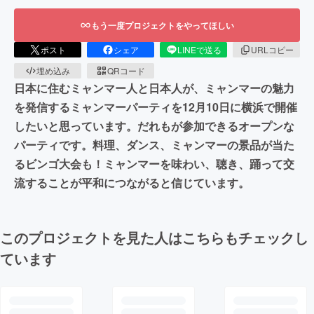
もう一度プロジェクトをやってほしい
ポスト
シェア
LINEで送る
URLコピー
埋め込み
QRコード
日本に住むミャンマー人と日本人が、ミャンマーの魅力
を発信するミャンマーパーティを12月10日に横浜で開催
したいと思っています。だれもが参加できるオープンな
パーティです。料理、ダンス、ミャンマーの景品が当た
るビンゴ大会も！ミャンマーを味わい、聴き、踊って交
流することが平和につながると信じています。
このプロジェクトを見た人はこちらもチェックし
ています