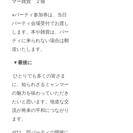
マー雑貨 ２個
※パーティ参加券は、当日
パーティ会場受付でお渡し
します。本や雑貨は、パー
ティに来られない場合は郵
送いたします。
▼最後に
ひとりでも多くの皆さま
に、知られざるミャンマー
の魅力を味わっていただき
たいと思います。地道な交
流が将来の平和につながり
ます。
ぜひ、同パーティの開催に