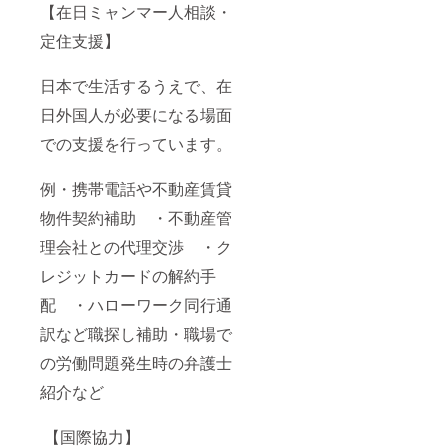
【在日ミャンマー人相談・
定住支援】
日本で生活するうえで、在
日外国人が必要になる場面
での支援を行っています。
例・携帯電話や不動産賃貸
物件契約補助 ・不動産管
理会社との代理交渉 ・ク
レジットカードの解約手
配 ・ハローワーク同行通
訳など職探し補助・職場で
の労働問題発生時の弁護士
紹介など
【国際協力】