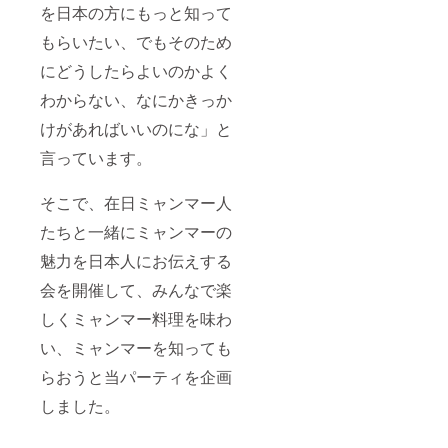
を日本の方にもっと知って
もらいたい、でもそのため
にどうしたらよいのかよく
わからない、なにかきっか
けがあればいいのにな」と
言っています。
そこで、在日ミャンマー人
たちと一緒にミャンマーの
魅力を日本人にお伝えする
会を開催して、みんなで楽
しくミャンマー料理を味わ
い、ミャンマーを知っても
らおうと当パーティを企画
しました。