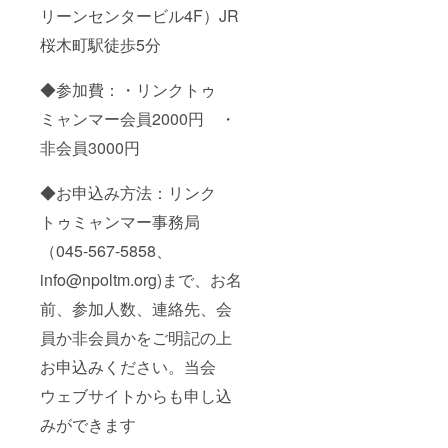
リーンセンタービル4F）JR
桜木町駅徒歩5分
◆参加費：・リンクトゥ
ミャンマー会員2000円 ・
非会員3000円
◆お申込み方法：リンク
トゥミャンマー事務局
（045-567-5858、
info@npoltm.org)まで、お名
前、参加人数、連絡先、会
員か非会員かをご明記の上
お申込みください。当会
ウェブサイトからも申し込
みができます