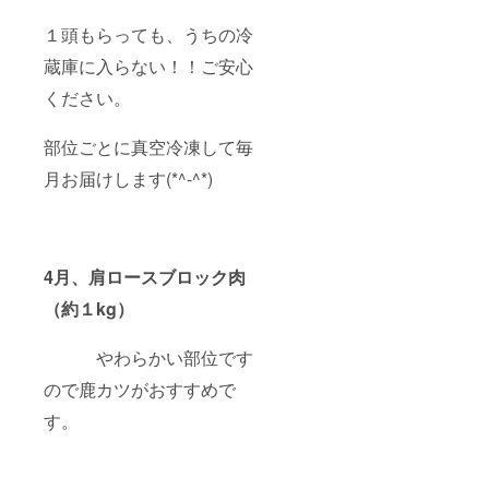
１頭もらっても、うちの冷
蔵庫に入らない！！ご安心
ください。
部位ごとに真空冷凍して毎
月お届けします(*^-^*)
4月、肩ロースブロック肉
（約１kg）
やわらかい部位です
ので鹿カツがおすすめで
す。