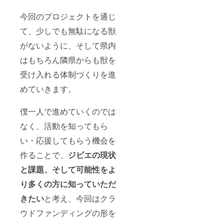
今回のプロジェクトを通じ
て、少しでも無駄になる獣
がないように、そして県内
はもちろん隣県からも獣を
受け入れる体制づくりを進
めていきます。
僕一人で進めていくのでは
なく、活動を知ってもら
い・応援してもらう機会を
作ることで、
ジビエの現状
と課題、そして可能性をよ
り多くの方に知っていただ
きたい
と考え、今回はクラ
ウドファンディングの形を