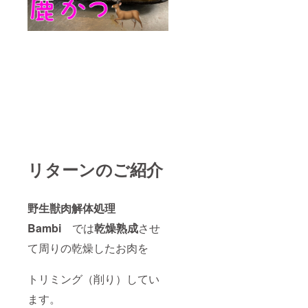
リターンのご紹介
野生獣肉解体処理
Bambi
では
乾燥熟成
させ
て周りの乾燥したお肉を
トリミング（削り）してい
ます。