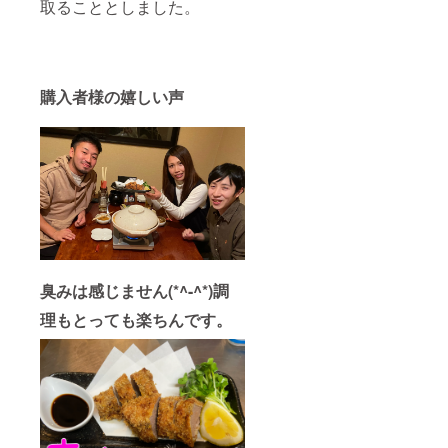
取ることとしました。
購入者様の嬉しい声
臭みは感じません(*^-^*)調
理もとっても楽ちんです。