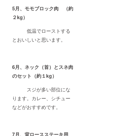
5月、モモブロック肉 （約
２kg）
低温でローストする
とおいしいと思います。
6月、ネック（首）とスネ肉
のセット（約１kg）
スジが多い部位にな
ります。カレー、シチュー
などがおすすめです。
7月、背ロースステーキ用