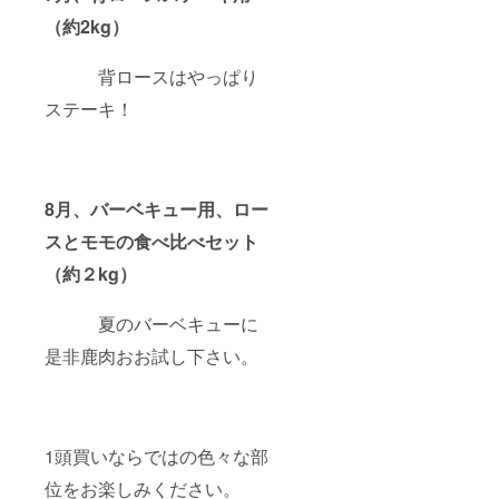
（約2kg）
背ロースはやっぱり
ステーキ！
8月、バーベキュー用、ロー
スとモモの食べ比べセット
（約２kg）
夏のバーベキューに
是非鹿肉おお試し下さい。
1頭買いならではの色々な部
位をお楽しみください。