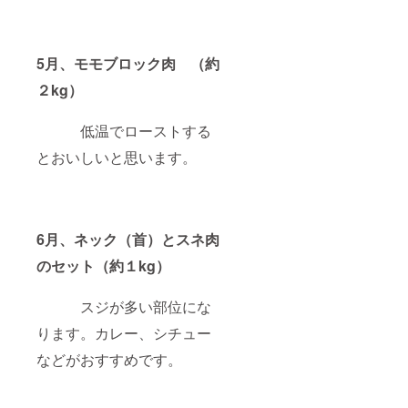
5月、モモブロック肉 （約
２kg）
低温でローストする
とおいしいと思います。
6月、ネック（首）とスネ肉
のセット（約１kg）
スジが多い部位にな
ります。カレー、シチュー
などがおすすめです。