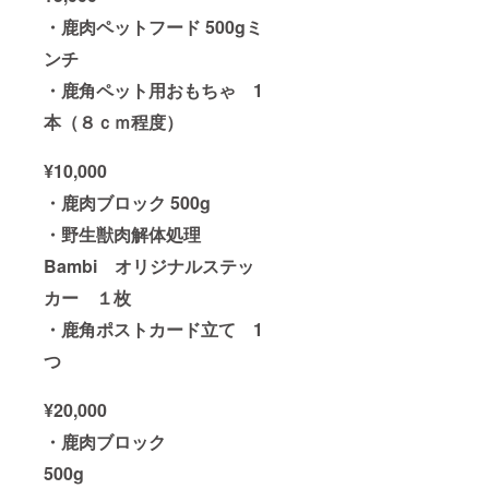
・鹿肉ペットフード 500gミ
ンチ
・鹿角ペット用おもちゃ 1
本（８ｃｍ程度）
¥10,000
・鹿肉ブロック 500g
・野生獣肉解体処理
Bambi オリジナルステッ
カー １枚
・鹿角ポストカード立て 1
つ
¥20,000
・鹿肉ブロック
500g