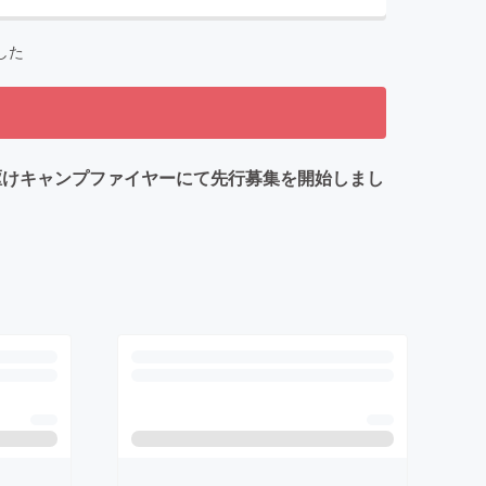
した
駆けキャンプファイヤーにて先行募集を開始しまし