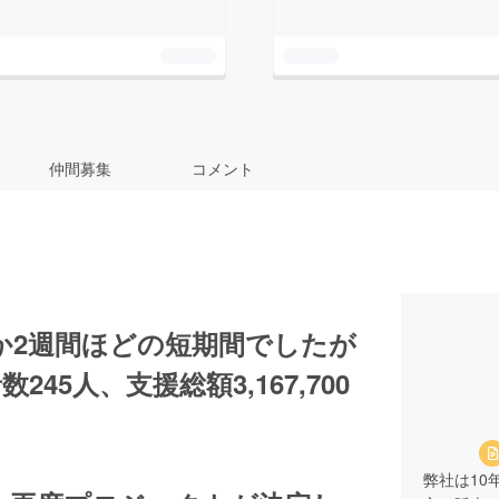
仲間募集
コメント
か2週間ほどの短期間でしたが
5人、支援総額3,167,700
弊社は10