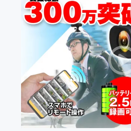
まちづくり・地域活性化