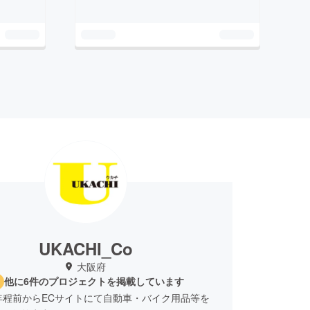
UKACHI_Co
大阪府
他に6件のプロジェクトを掲載しています
年程前からECサイトにて自動車・バイク用品等を