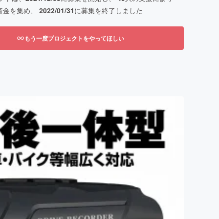
資金を集め、
2022/01/31
に募集を終了しました
もう一度プロジェクトをやってほしい