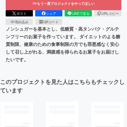
もう一度プロジェクトをやってほしい
ポスト
シェア
LINEで送る
URLコピー
埋め込み
QRコード
ノンシュガーを基本とし、低糖質・高タンパク・グルテ
ンフリーのお菓子を作っています。 ダイエットのよる糖
質制限、健康のための食事制限の方でも罪悪感なく安心
して召し上がれる、満腹感を得られるお菓子をお届けし
たいです。
このプロジェクトを見た人はこちらもチェックし
ています