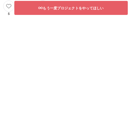
もう一度プロジェクトをやってほしい
5