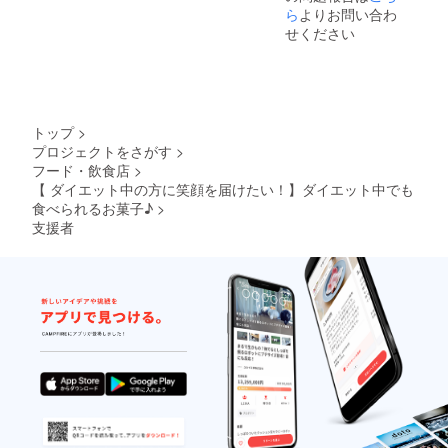
ら
よりお問い合わ
せください
トップ
>
プロジェクトをさがす
>
フード・飲食店
>
【 ダイエット中の方に笑顔を届けたい！】ダイエット中でも
食べられるお菓子♪
>
支援者